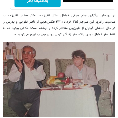
باتخفیف بخر
در روزهای برگزاری جام جهانی فوتبال، طناز تقی‌زاده، دختر صفدر تقی‌زاده به
مناسبت زادروز این مترجم (۲۵ خرداد ۱۳۱۱) عکس‌هایی از ناصر تقوایی و پدرش را
در حال تماشای فوتبال از تلویزیون منتشر کرده و نوشته است: «کاش بودید که نه
فقط هنر فوتبال دیدن بلکه هنر زندگی کردن رو بهمون یادآوری می‌کردید.»