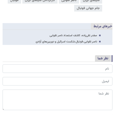
سینمای ایران
ناصر تقوایی
کارگردانان سینمای ایران
فوتبال
جام جهانی فوتبال
خبرهای مرتبط
صفدر تقی‌زاده، کاشف استعداد ناصر تقوایی
ناصر تقوایی،فوتبال،شکست اسرائیل و دوربین‌های آزادی
نظر شما