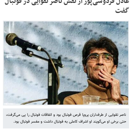
عادل فردوسی‌پور از نقش ناصر تقوایی در فوتبال
گفت
ناصر تقوایی از طرفداران پروپا قرص فوتبال بود و اتفاقات فوتبال را پی می‌گرفت،
حتی برخی او می‌گویند او اشراف کاملی به فوتبال داشت و مفسر فوتبال بود.