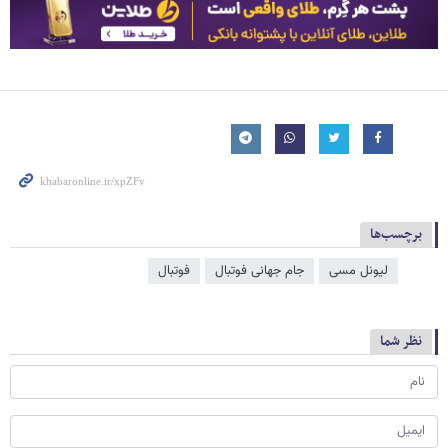
برچسب‌ها
لیونل مسی
جام جهانی فوتبال
فوتبال
نظر شما