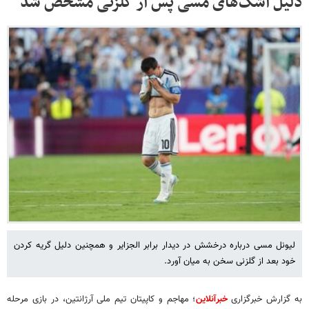
دلیل اشک‌های مسی پس از گلزنی مشخص شد
لیونل مسی درباره درخشش در دیدار برابر الجزایر و همچنین دلیل گریه کردن
خود بعد از گلزنی سخن به میان آورد.
به گزارش خبرگزاری
خبرآنلاین
؛ مهاجم و کاپیتان تیم ملی آرژانتین، در بازی مرحله