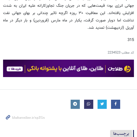
جهانی انرژی بود؛ قیمت‌هایی که در جریان جنگ تجاوزکارانه علیه ایران به شدت
افزایش یافته‌اند. این معافیت ۳۰ روزه اگرچه تاثیر چندانی بر بهای جهانی نفت
نداشت اما دوبار صورت گرفت، یکبار در ماه مارس (فروردین) و بار دیگر در ماه
آوریل (اردیبهشت) تمدید شد.
315
کد مطلب
2234523
برچسب‌ها