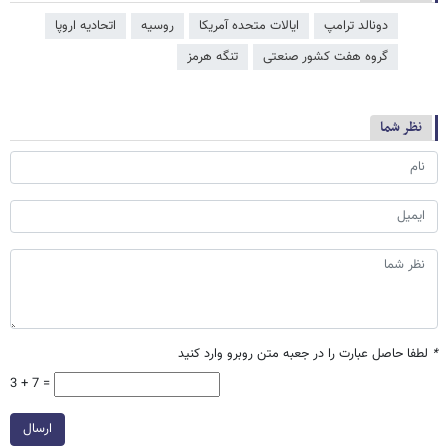
دونالد ترامپ
ایالات متحده آمریکا
روسیه
اتحادیه اروپا
گروه هفت کشور صنعتی
تنگه هرمز
نظر شما
*
لطفا حاصل عبارت را در جعبه متن روبرو وارد کنید
3 + 7 =
ارسال