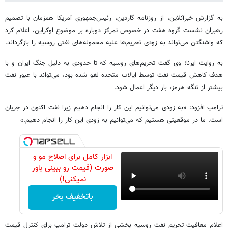
به گزارش خبرآنلاین، از روزنامه گاردین، رئیس‌جمهوری آمریکا همزمان با تصمیم
رهبران نشست گروه هفت در خصوص تمرکز دوباره بر موضوع اوکراین، اعلام کرد
که واشنگتن می‌تواند به زودی تحریم‌ها علیه محموله‌های نفتی روسیه را بازگرداند.
به روایت ایرنا؛ وی گفت تحریم‌های روسیه که تا حدودی به دلیل جنگ ایران و با
هدف کاهش قیمت نفت توسط ایالات متحده لغو شده بود، می‌تواند با عبور نفت
بیشتر از تنگه هرمز، بار دیگر اعمال شود.
ترامپ افزود: «به زودی می‌توانیم این کار را انجام دهیم زیرا نفت اکنون در جریان
است. ما در موقعیتی هستیم که می‌توانیم به زودی این کار را انجام دهیم.»
ابزار کامل برای اصلاح مو و
صورت (قیمت رو ببینی باور
نمیکنی!)
باتخفیف بخر
اعلام معافیت تحریم نفت روسیه بخشی از تلاش دولت ترامپ برای کنترل قیمت