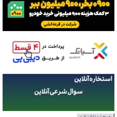
در بحث مشارکت کنید