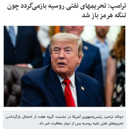
ترامپ: تحریمهای نفتی روسیه بازمی‌گردد چون
تنگه هرمز باز شد
دونالد ترامپ رئیس‌جمهوری آمریکا در نشست گروه هفت از احتمال بازگرداندن
تحریم‌های نفتی علیه روسیه پس از دوبار معافیت خبر داد.