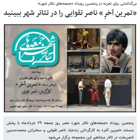
بزرگداشتی برای تعزیه در پنجمین رویداد «جمعه‌های تئاتر شهر»؛
«تمرین آخرِ» ناصر تقوایی را در تئاتر شهر ببینید
پنجمین رویداد «جمعه‌های تئاتر شهر» عصر روز جمعه ۲۹ خردادماه با پخش
مستند «تمرین آخر» به کارگردانی زنده‌یاد ناصر تقوایی و سخنرانی محمدحسین
ناصربخت در تالار مشاهیر این مجموعه برگزار می‌شود.