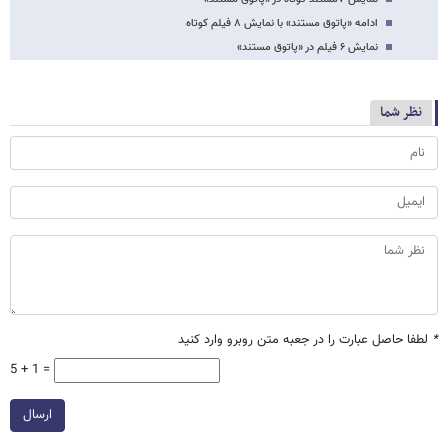
ادامه «پاتوق مستند» با نمایش ۸ فیلم کوتاه
نمایش ۶ فیلم در «پاتوق مستند»
نظر شما
*
لطفا حاصل عبارت را در جعبه متن روبرو وارد کنید
5 + 1 =
ارسال