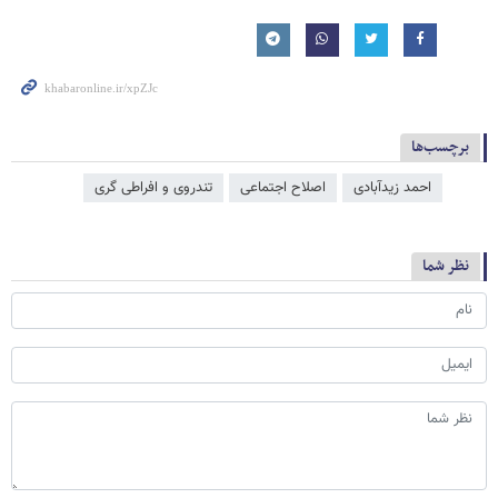
برچسب‌ها
احمد زیدآبادی
اصلاح اجتماعی
تندروی و افراطی گری
نظر شما