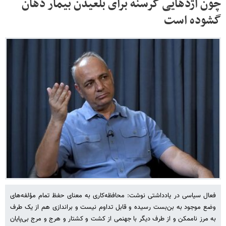
چون اژدهایی گرسنه برای بلعیدن بیمار دهان
گشوده است
فعال سیاسی در یادداشتی نوشت: محافظه‌کاری به معنای حفظ تمام مؤلفه‌های
وضع موجود به بن‌بست رسیده و قابل تداوم نیست و براندازی هم از یک طرف
به مرز ناممکن و از طرف دیگر با جهنمی از کشت و کشتار و هرج و مرج بی‌پایان