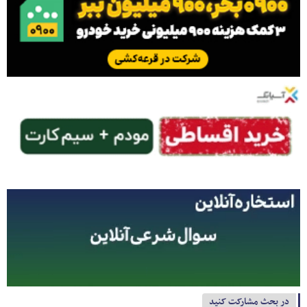
در بحث مشارکت کنید