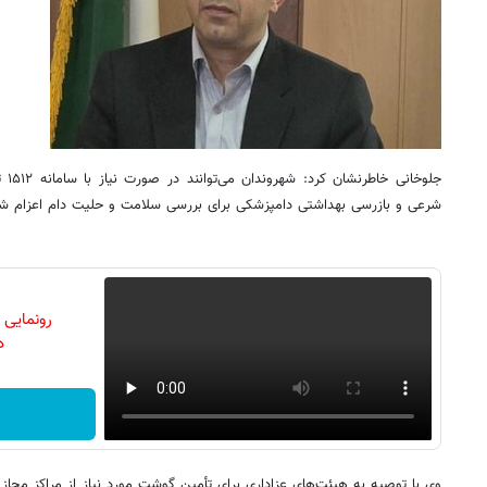
جلوخ
شرعی و بازرسی بهداشتی دامپزشکی برای بررسی سلامت و حلیت دام اعزام شو
رونمایی
دن
وی با توصیه به هیئت‌های عزاداری برای تأمین گوشت مورد نیاز از مراکز مجاز بی