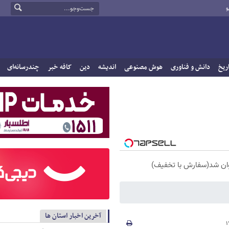
و
ریخ
دانش و فناوری
هوش مصنوعی
اندیشه
دین
کافه خبر
چندرسانه‌ای
آخرین اخبار استان ها