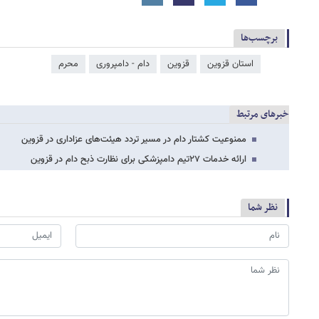
برچسب‌ها
استان قزوین
قزوین
دام - دامپروری
محرم
خبرهای مرتبط
ممنوعیت کشتار دام در مسیر تردد هیئت‌های عزاداری در قزوین
ارائه خدمات ۲۷تیم دامپزشکی برای نظارت ذبح دام در قزوین
نظر شما