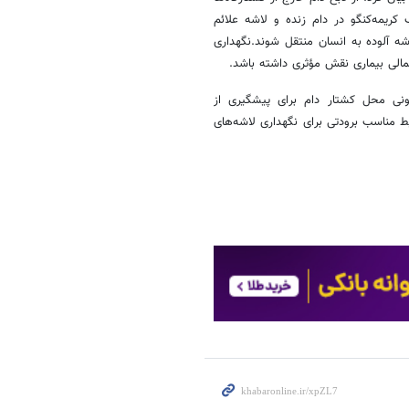
کریمه‌کنگو در دام زنده و لاشه علائم
 آلوده به انسان منتقل شوند.نگهداری
نی محل کشتار دام برای پیشگیری از
یط مناسب برودتی برای نگهداری لاشه‌های