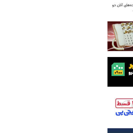
ه‌های آنان دو