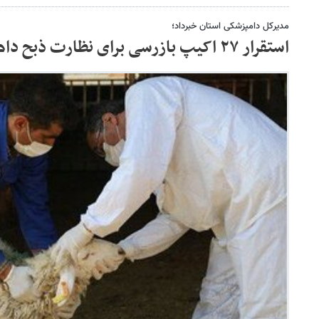
مدیرکل دامپزشکی استان خبرداد؛
استقرار ۲۷ اکیپ بازرسی برای نظارت ذبح دام در قزوین