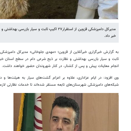
مدیرکل دامپزشکی قزوین از استقرار۲۷ اکیپ ثابت و سیار
خبر داد.
ثابت و سیار بازرسی بهداشتی و نظارت بر ذبح شرعی دام در سطح استان خبردا
انجام معاینات پیش و پس از کشتار، در کنار شهروندان حضور خواهند داشت.
وی افزود: در ایام عزاداری، علاوه بر اعزام گشت‌های سیار به هیئت‌ها و دس
شبکه‌های دامپزشکی شهرستان‌های تابعه مستقر شده‌اند تا خدمات نظارتی لازم را