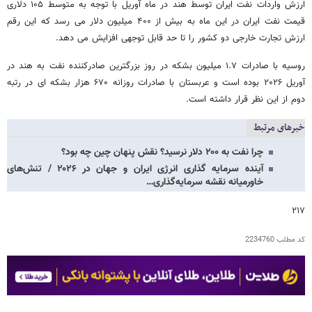
ارزش واردات نفت ایران توسط هند در ماه آوریل با توجه به متوسط ۱۰۵ دلاری
قیمت نفت ایران در این ماه به بیش از ۴۰۰ میلیون دلار می رسد که این رقم
ارزش تجارت خارجی دو کشور را تا حد قابل توجهی افزایش می دهد.
روسیه با صادرات ۱.۷ میلیون بشکه در روز بزرگترین صادرکننده نفت به هند در
آوریل ۲۰۲۶ بوده است و عربستان با صادرات روزانه ۶۷۰ هزار بشکه ای در رتبه
دوم از این نظر قرار داشته است.
خبرهای مرتبط
چرا نفت به ۲۰۰ دلار نرسید؟ نقش پنهان چین چه بود؟
آینده سرمایه گذاری انرژی ایران و جهان در ۲۰۲۶ / تنش‌های
خاورمیانه نقشه سرمایه‌گذاری…
۲۱۷
کد مطلب
2234760