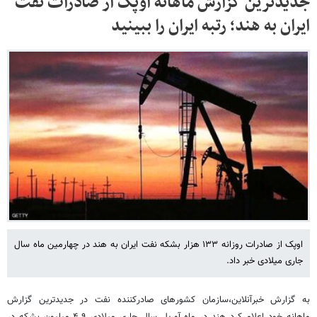
جدیدترین گزارش ماهانه اوپک از صادرات نفت
ایران به هند؛ رتبه ایران را ببینید
اوپک از صادرات روزانه ۱۳۳ هزار بشکه نفت ایران به هند در چهارمین ماه سال
جاری میلادی خبر داد.
به گزارش خبرآنلاین،سازمان کشورهای صادرکننده نفت در جدیدترین گزارش