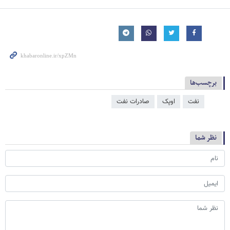
برچسب‌ها
نفت
اوپک
صادرات نفت
نظر شما