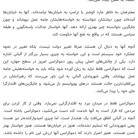
معترضان به خاطر جارد کوشنر یا ترامپ به خیابان‌ها نیامده‌اند. آنها به خیابان‌ها
آمده‌اند چون دولتشان نتوانسته به خواسته‌هایشان جامه عمل بپوشاند و چون
جایگزین نتوانسته چیز بهتری ارائه دهد. آنها خواستار عدالت، پاسخگویی و طبقه
سیاسی هستند که در واقع به نفع آنها حکومت کند.
آنچه آنها به دنبال آن هستند صرفا تغییر دولت نیست، بلکه تغییر در نحوه
عملکرد خود سیستم است و این خواسته به چیزی بسیار بزرگتر از آلبانی اشاره
دارد. یکی از چالش‌های اصلی پیش روی دموکراسی امروز در سطح جهان، این
است که دموکراسی فقط نباید به زبان آورده شود بلکه باید به خواسته‌هایش جامه
عمل بپوشاند. وقتی شهروندان آلبانی به این باور می‌رسند که رهبرانشان در
بی‌کفایت‌ترین حالت هستند درهای پوپولیسم باز می‌شود و جایگزین‌های اقتدارگرا
جای خود را پیدا می‌کنند.
دموکراسی فقط در میدان نبرد به اقتدارگرایی نمی‌بازد. وقتی از کار کردن برای
مردمی که قرار است به آنها خدمت کند دست می‌کشید، دموکراسی باخته است.
آنچه در آلبانی اتفاق می‌افتد یک هشدار است، اما چیزی امیدوارکننده‌تر نیز هست
یعنی شهروندانی که تسلیم نشده‌اند، هنوز در خیابان‌ها هستند، هنوز خواستار بهتر
شدن هستند، هنوز اصرار دارند که دموکراسی آنها ارزش این نام را داشته باشد.