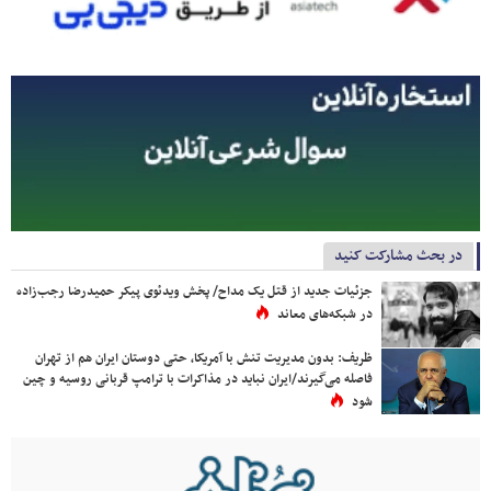
در بحث مشارکت کنید
جزئیات جدید از قتل یک مداح/ پخش ویدئوی پیکر حمیدرضا رجب‌زاده
در شبکه‌های معاند
ظریف: بدون مدیریت تنش با آمریکا، حتی دوستان ایران هم از تهران
فاصله می‌گیرند/ایران نباید در مذاکرات با ترامپ قربانی روسیه و چین
شود