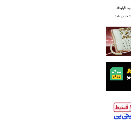
ید قرارداد
 مشخص شد