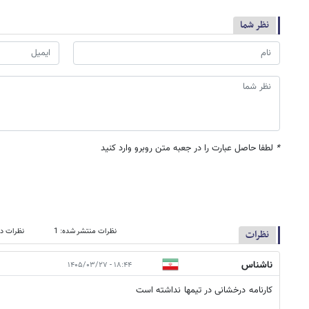
نظر شما
*
لطفا حاصل عبارت را در جعبه متن روبرو وارد کنید
نظرات منتشر شده: 1
نظرات در
نظرات
ناشناس
۱۸:۴۴ - ۱۴۰۵/۰۳/۲۷
کارنامه درخشانی در تیمها نداشته است