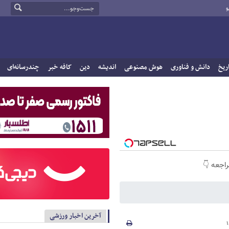
و
ریخ
دانش و فناوری
هوش مصنوعی
اندیشه
دین
کافه خبر
چندرسانه‌ای
راجعه 👇
آخرین اخبار ورزشی