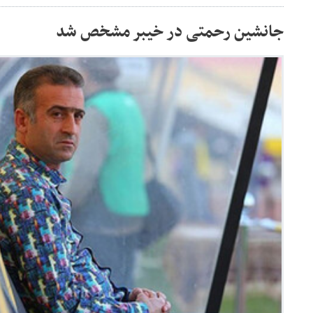
جانشین رحمتی در خیبر مشخص شد