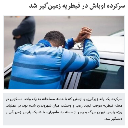
سرکرده اوباش در قیطریه زمین‌گیر شد
سرکرده یک باند زورگیری و اوباش که با حمله مسلحانه به یک واحد مسکونی در
محله قیطریه موجب ایجاد رعب و وحشت میان شهروندان شده بود، در عملیات
ویژه پلیس تهران بزرگ و پس از حمله به مأموران، با شلیک پلیس زمین‌گیر و
دستگیر شد.