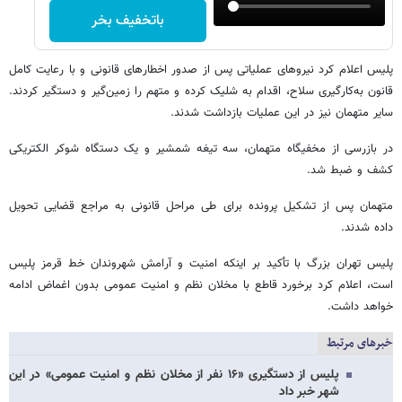
باتخفیف بخر
پلیس اعلام کرد نیروهای عملیاتی پس از صدور اخطارهای قانونی و با رعایت کامل
قانون به‌کارگیری سلاح، اقدام به شلیک کرده و متهم را زمین‌گیر و دستگیر کردند.
سایر متهمان نیز در این عملیات بازداشت شدند.
در بازرسی از مخفیگاه متهمان، سه تیغه شمشیر و یک دستگاه شوکر الکتریکی
کشف و ضبط شد.
متهمان پس از تشکیل پرونده برای طی مراحل قانونی به مراجع قضایی تحویل
داده شدند.
پلیس تهران بزرگ با تأکید بر اینکه امنیت و آرامش شهروندان خط قرمز پلیس
است، اعلام کرد برخورد قاطع با مخلان نظم و امنیت عمومی بدون اغماض ادامه
خواهد داشت.
خبرهای مرتبط
پلیس از دستگیری «۱۶ نفر از مخلان نظم و امنیت عمومی» در این
شهر خبر داد