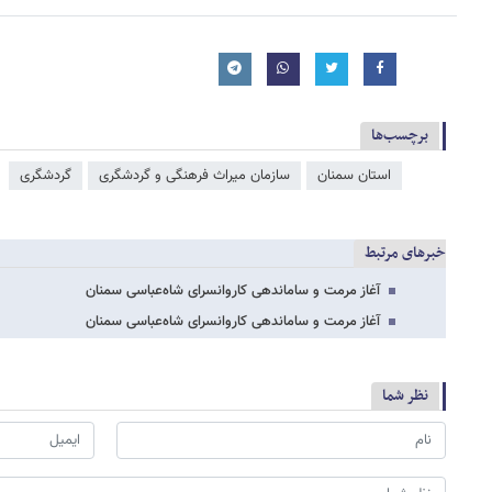
برچسب‌ها
استان سمنان
سازمان میراث فرهنگی و گردشگری
گردشگری
خبرهای مرتبط
آغاز مرمت و ساماندهی کاروانسرای شاه‌عباسی سمنان
آغاز مرمت و ساماندهی کاروانسرای شاه‌عباسی سمنان
نظر شما