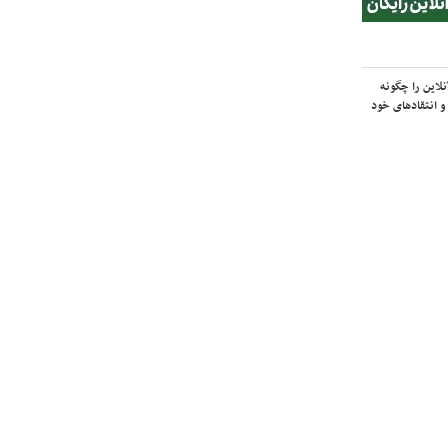
لاین را چگونه
و انتقادهای خود