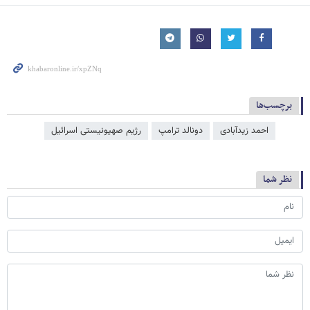
برچسب‌ها
احمد زیدآبادی
دونالد ترامپ
رژیم صهیونیستی اسرائیل
نظر شما