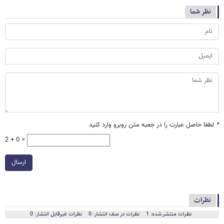
نظر شما
*
لطفا حاصل عبارت را در جعبه متن روبرو وارد کنید
2 + 0 =
ارسال
نظرات
نظرات منتشر شده: 1
نظرات در صف انتشار: 0
نظرات غیرقابل انتشار: 0