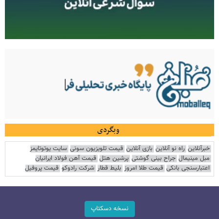
وبگردی
خبرآنلاین
راه نو آنلاین
بازی آنلاین
قیمت تلویزیون سونی
سایت یوتوتایمز
مبل مینیمال
جراح بینی گوشتی
پرشین هتل
قیمت آهن فولاد ایرانیان
اعتبارسنجی بانکی
قیمت طلا امروز
بلیط قطار
شرکت رادوکو
قیمت پروفیل
نسخه دسکتاپ