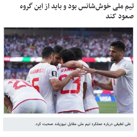
تیم ملی خوش‌شانس بود و باید از این گروه
صعود کند
علی لطیفی درباره عملکرد تیم ملی مقابل نیوزیلند صحبت کرد.