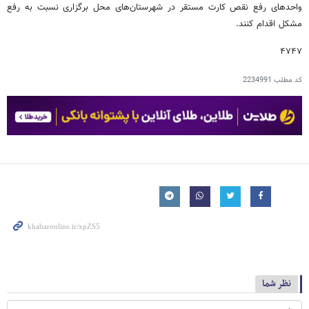
واحدهای رفع نقص کارت مستقر در شهرستان‌های محل برگزاری نسبت به رفع
مشکل اقدام کنند.
۴۷۴۷
کد مطلب
2234991
نظر شما