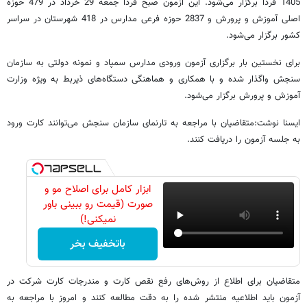
1405 فردا برگزار می‌شود. این آزمون صبح فردا جمعه 29 خرداد در 479 حوزه
اصلی آموزش و پرورش و 2837 حوزه فرعی مدارس در 418 شهرستان در سراسر
کشور برگزار می‌شود.
برای نخستین بار برگزاری آزمون ورودی مدارس سمپاد و نمونه دولتی به سازمان
سنجش واگذار شده و با همکاری و هماهنگی دستگاه‌های ذیربط به ویژه وزارت
آموزش و پرورش برگزار می‌شود.
ایسنا نوشت:متقاضیان با مراجعه به تارنمای سازمان سنجش می‌توانند کارت ورود
به جلسه آزمون را دریافت کنند.
ابزار کامل برای اصلاح مو و
صورت (قیمت رو ببینی باور
نمیکنی!)
باتخفیف بخر
متقاضیان برای اطلاع از روش‌های رفع نقص کارت و مندرجات کارت شرکت در
آزمون باید اطلاعیه منتشر شده را به دقت مطالعه کنند و امروز با مراجعه به