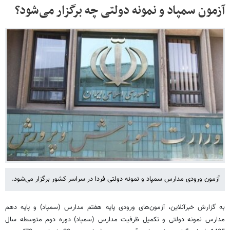
آزمون سمپاد و نمونه دولتی چه برگزار می‌شود؟
آزمون ورودی مدارس سمپاد و نمونه دولتی فردا در سراسر کشور برگزار می‌شود.
به گزارش خبرآنلاین، آزمون‌های ورودی پایه هفتم مدارس (سمپاد) و پایه دهم
مدارس نمونه دولتی و تکمیل ظرفیت مدارس (سمپاد) دوره دوم متوسطه سال