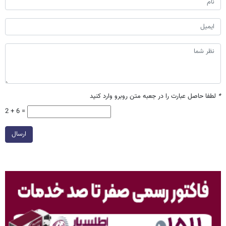
*
لطفا حاصل عبارت را در جعبه متن روبرو وارد کنید
2 + 6 =
ارسال