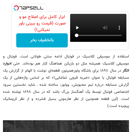
ابزار کامل برای اصلاح مو و
صورت (قیمت رو ببینی باور
نمیکنی!)
باتخفیف بخر
استفاده از موسیقی کلاسیک در فوتبال ادامه سنتی طولانی است. فوتبال و
موسیقی کلاسیک همیشه مثل دو بازیکن هماهنگ کنار هم بوده‌اند. حتی
ادوارد
الگار
در سال ۱۸۹۸ برای باشگاه ولورهمپتون قطعه‌ای نوشت با الهام از گزارش یک
مسابقه فوتبال با عنوان «ضربه قیچی تماشایی!» که بر اساس واژه‌هایی از یک
گزارش مسابقه درباره تیم محبوبش، وولوز، ساخته شده ـ شاید نخستین سرود
اختصاصی فوتبال توسط یک آهنگساز بزرگ باشد که در سال ۱۸۹۸ نوشته شده
است. (این قطعه همچنین از نظر هارمونی بسیار فشرده و از نظر کروماتیک
پیچیده است.)