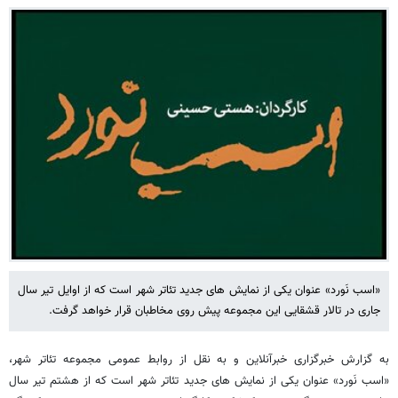
«اسب نَورد» عنوان یکی از نمایش های جدید تئاتر شهر است که از اوایل تیر سال
جاری در تالار قشقایی این مجموعه پیش روی مخاطبان قرار خواهد گرفت.
به گزارش خبرگزاری خبرآنلاین و به نقل از روابط عمومی مجموعه تئاتر شهر،
«اسب نَورد» عنوان یکی از نمایش های جدید تئاتر شهر است که از هشتم تیر سال