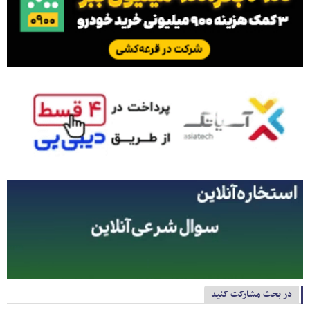
در بحث مشارکت کنید