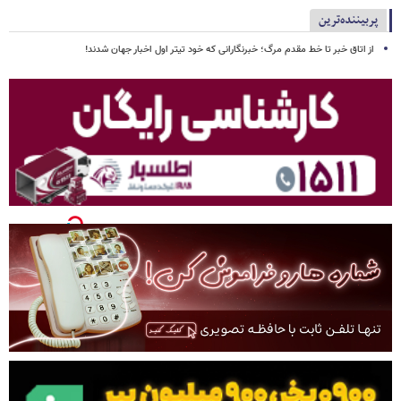
پربیننده‌ترین
از اتاق خبر تا خط مقدم مرگ؛ خبرنگارانی که خود تیتر اول اخبار جهان شدند!