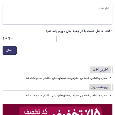
*
لطفا حاصل عبارت را در جعبه متن روبرو وارد کنید
1 + 3 =
ارسال
آخرین اخبار
سحر دولتشاهی: قصد بی احترامی به باورهای دینی نداشتم؛ بد برداشت شد
پربیننده‌ترین
سحر دولتشاهی: قصد بی احترامی به باورهای دینی نداشتم؛ بد برداشت شد