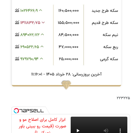
۲۲۳۲۲۵
ابزار کامل برای اصلاح مو و
صورت (قیمت رو ببینی باور
نمیکنی!)