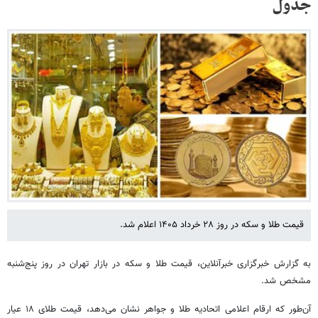
جدول
قیمت طلا و سکه در روز ۲۸ خرداد ۱۴۰۵ اعلام شد.
به گزارش خبرگزاری خبرآنلاین، قیمت طلا و سکه در بازار تهران در روز پنج‌شنبه
مشخص شد.
آن‌طور که ارقام اعلامی اتحادیه طلا و جواهر نشان می‌دهد، قیمت طلای ۱۸ عیار