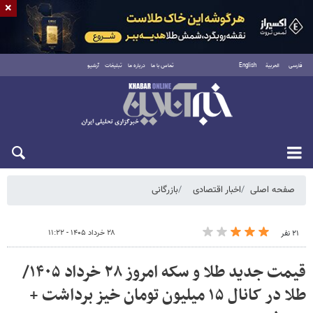
×
فارسی
العربية
English
تماس با ما
درباره ما
تبلیغات
آرشیو
شنبه ۱۷ مرداد ۱۴۰۵
صفحه اصلی
اخبار اقتصادی
بازرگانی
۲۸ خرداد ۱۴۰۵ - ۱۱:۲۲
۲۱ نفر
قیمت جدید طلا و سکه امروز ۲۸ خرداد ۱۴۰۵/
طلا در کانال ۱۵ میلیون تومان خیز برداشت +