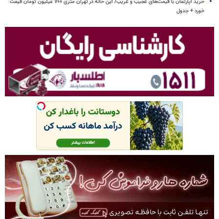
خرید آپارتمان با قیمت‌های عجیب و غریب/ این خانه در تهران متری ۷۰۰ میلیون تومان قیمت
خورد + جدول