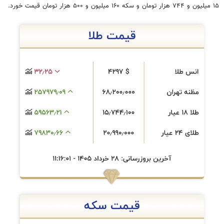
۱۵ میلیون و ۷۴۴ هزار تومان و سکه ۱۶۰ میلیون و ۵۰۰ هزار تومان قیمت خورد.