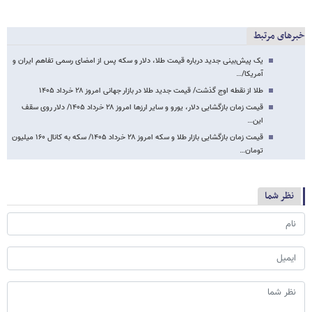
خبرهای مرتبط
یک پیش‌بینی جدید درباره قیمت طلا، دلار و سکه پس از امضای رسمی تفاهم ایران و
آمریکا/…
طلا از نقطه اوج گذشت/ قیمت جدید طلا در بازار جهانی امروز ۲۸ خرداد ۱۴۰۵
قیمت زمان بازگشایی دلار، یورو و سایر ارزها امروز ۲۸ خرداد ۱۴۰۵/ دلار روی سقف
این…
قیمت زمان بازگشایی بازار طلا و سکه امروز ۲۸ خرداد ۱۴۰۵/ سکه به کانال ۱۶۰ میلیون
تومان…
نظر شما