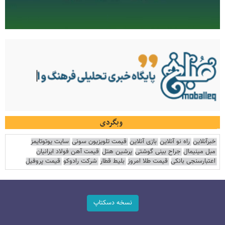
وبگردی
خبرآنلاین
راه نو آنلاین
بازی آنلاین
قیمت تلویزیون سونی
سایت یوتوتایمز
مبل مینیمال
جراح بینی گوشتی
پرشین هتل
قیمت آهن فولاد ایرانیان
اعتبارسنجی بانکی
قیمت طلا امروز
بلیط قطار
شرکت رادوکو
قیمت پروفیل
نسخه دسکتاپ