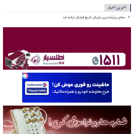
آخرین اخبار
صلاح پردرآمدترین بازیکن تاریخ فوتبال ترکیه شد