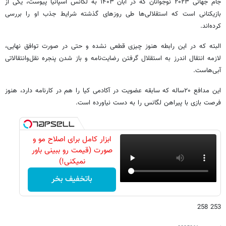
جام جهانی ۲۰۲۳ نوجوانان که در آبان ۱۴۰۳ به لگانس اسپانیا پیوست، یکی از
بازیکنانی است که استقلالی‌ها طی روزهای گذشته شرایط جذب او را بررسی
کرده‌اند.
البته که در این ‌رابطه هنوز چیزی قطعی نشده و حتی در صورت توافق نهایی،
لازمه انتقال اندرز به استقلال گرفتن رضایت‌نامه و باز شدن پنجره نقل‌وانتقالاتی
آبی‌هاست‌.
این مدافع ۲۰ساله که سابقه عضویت در آکادمی کیا را هم در کارنامه دارد، هنوز
فرصت بازی با پیراهن لگانس را به دست نیاورده است.
ابزار کامل برای اصلاح مو و
صورت (قیمت رو ببینی باور
نمیکنی!)
باتخفیف بخر
253 258