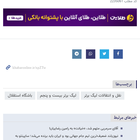
کد مطلب
2235061
برچسب‌ها
نقل و انتقالات لیگ برتر
لیگ برتر بیست و پنجم
باشگاه استقلال
خبرهای مرتبط
آقای سرمربی متهم شد، «خیانت» به رامین رضاییان!
نیوزیلند ضعیف‌ترین تیم جام جهانی بود و ایران باید برنده می‌شد؛ ساپینتو به