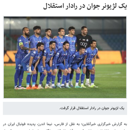
یک لژیونر جوان در رادار استقلال
یک لژیونر جوان در رادار استقلال قرار گرفت.
به گزارش خبرگزاری خبرآنلاین؛ به نقل از فارس، نیما اندرز، پدیده فوتبال ایران در