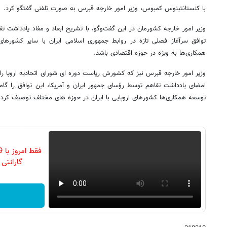
با کنستانتینوس کمبوس، وزیر امور خارجه قبرس به صورت تلفنی گفتگو کرد.
وزیر امور خارجه کشورمان در این گفت‌وگو، با تشریح ابعاد و مفاد یادداشت تفاه
توافق سرآغاز فصلی تازه در روابط جمهوری اسلامی ایران با سایر کشورها
همکاری‌ها به ویژه در حوزه اقتصادی باشد.
وزیر امور خارجه قبرس نیز که کشورش ریاست دوره ای شورای اتحادیه اروپا را ب
امضای یادداشت تفاهم توسط رؤسای جمهور ایران و آمریکا، این توافق را گا
توسعه همکاری‌ها کشورهای اروپایی با ایران در حوزه های مختلف توصیف کرد.
گارانتی تع