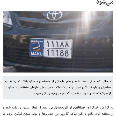
می‌شود
درحالی که مدتی است خودروهای وارداتی از منطقه آزاد ماکو پلاک نمی‌شوند و
صاحبان و واردکنندگان دچار دردسر شده‌اند، مدیرعامل سازمان منطقه آزاد ماکو از
از سرگرفته شدن دوباره شماره گذاری در روزهای آتی خبرداد.
به گزارش خبرگزاری خبرآنلاین از آذربایجان‌غربی
، بعد از فعال شدن واردات خودرو
از منطقه آزاد ماکو و آغاز پلاک گذاری این خودروها و توام شدن امکان تردد در