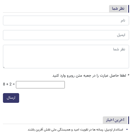
نظر شما
*
لطفا حاصل عبارت را در جعبه متن روبرو وارد کنید
8 + 2 =
ارسال
آخرین اخبار
استاندار اردبیل: رسانه ها در تقویت امید و همبستگی ملی نقش‌ آفرین باشند