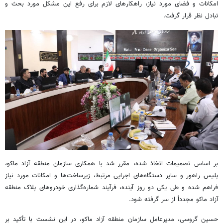
امکانات و فضای مورد نیاز، راهکارهای لازم برای رفع این مشکل مورد بحث و
تبادل نظر قرار گرفت.
بر اساس تصمیمات اتخاذ شده، مقرر شد با همکاری سازمان منطقه آزاد ماکو،
پلیس راهور و سایر دستگاه‌های اجرایی مرتبط، زیرساخت‌ها و امکانات مورد نیاز
فراهم شده و طی یکی دو روز آینده، فرآیند شماره‌گذاری خودروهای پلاک منطقه
آزاد ماکو مجدداً از سر گرفته شود.
حسین گروسی، مدیرعامل سازمان منطقه آزاد ماکو، در این نشست با تأکید بر