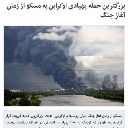
بزرگترین حمله پهپادی اوکراین به مسکو از زمان
آغاز جنگ
مسکو از زمان آغاز جنگ میان روسیه و اوکراین، هدف بزرگترین حمله کی‌یف قرار
گرفت، به طوری که نزدیک به ۲۰۰ پهپاد به اهدافی در اطراف پایتخت روسیه