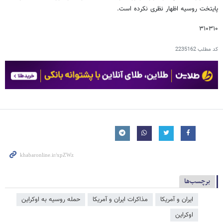
پایتخت روسیه اظهار نظری نکرده است.
۳۱۰۳۱۰
کد مطلب
2235162
برچسب‌ها
ایران و آمریکا
مذاکرات ایران و آمریکا
حمله روسیه به اوکراین
اوکراین