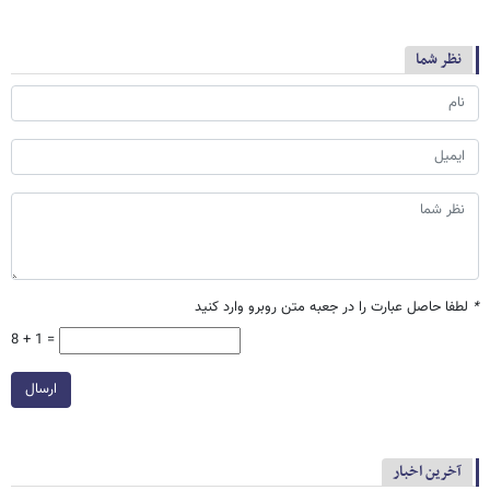
نظر شما
*
لطفا حاصل عبارت را در جعبه متن روبرو وارد کنید
8 + 1 =
ارسال
آخرین اخبار