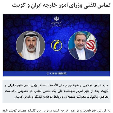
تماس تلفنی وزرای امور خارجه ایران و کویت
سید عباس عراقچی و شیخ جراح جابر الأحمد الصباح، وزرای امور خارجه ایران و
کویت بعد از ظهر امروز پنجشنبه طی یک تماس تلفنی در خصوص یادداشت
تفاهم اسلام‌آباد، تحولات منطقه‌ای و روابط دوجانبه گفتگو و رایزنی کردند.
به گزارش خبرآنلاین، وزیر امور خارجه کشورمان در این گفتگو همتای کویتی خود