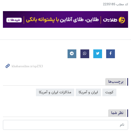
کد مطلب
2235185
برچسب‌ها
کویت
ایران و آمریکا
مذاکرات ایران و آمریکا
نظر شما