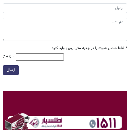
*
لطفا حاصل عبارت را در جعبه متن روبرو وارد کنید
7 + 0 =
ارسال