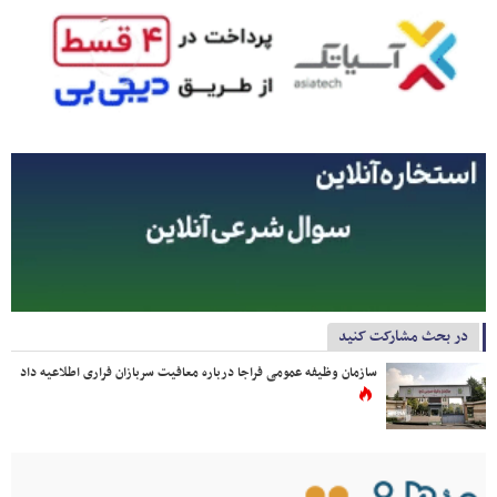
در بحث مشارکت کنید
سازمان وظیفه عمومی فراجا درباره معافیت سربازان فراری اطلاعیه داد