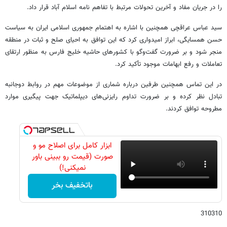
را در جریان مفاد و آخرین تحولات مرتبط با تفاهم نامه اسلام آباد قرار داد.
سید عباس عراقچی همچنین با اشاره به اهتمام جمهوری اسلامی ایران به سیاست
حسن همسایگی، ابراز امیدواری کرد که این توافق به احیای صلح و ثبات در منطقه
منجر شود و بر ضرورت گفت‌وگو با کشورهای حاشیه خلیج فارس به منظور ارتقای
تعاملات و رفع ابهامات موجود تأکید کرد.
در این تماس همچنین طرفین درباره شماری از موضوعات مهم در روابط دوجانبه
تبادل نظر کرده و بر ضرورت تداوم رایزنی‌های دیپلماتیک جهت پیگیری موارد
مطروحه توافق کردند.
ابزار کامل برای اصلاح مو و
صورت (قیمت رو ببینی باور
نمیکنی!)
باتخفیف بخر
310310