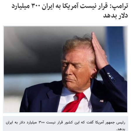
ترامپ: قرار نیست آمریکا به ایران ۳۰۰ میلیارد
دلار بدهد
رئیس جمهور آمریکا گفت که این کشور قرار نیست ۳۰۰ میلیارد دلار به ایران
بدهد.