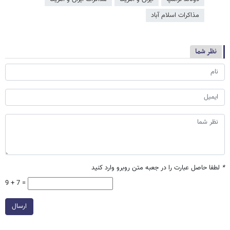
مذاکرات اسلام آباد
نظر شما
*
لطفا حاصل عبارت را در جعبه متن روبرو وارد کنید
9 + 7 =
ارسال