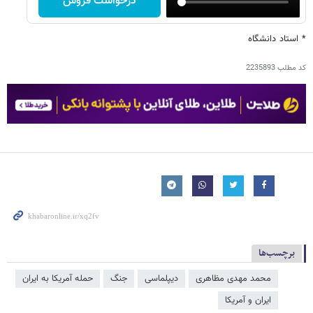
درخواست فروش
* استاد دانشگاه
کد مطلب
2235893
برچسب‌ها
محمد مهدی مظاهری
دیپلماسی
جنگ
حمله آمریکا به ایران
ایران و آمریکا