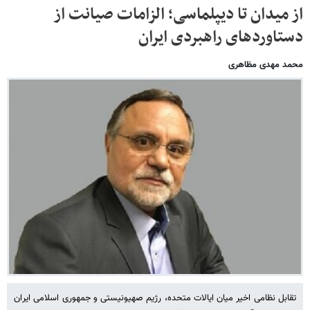
از میدان تا دیپلماسی؛ الزامات صیانت از
دستاوردهای راهبردی ایران
محمد مهدی مظاهری
تقابل نظامی اخیر میان ایالات متحده، رژیم صهیونیستی و جمهوری اسلامی ایران