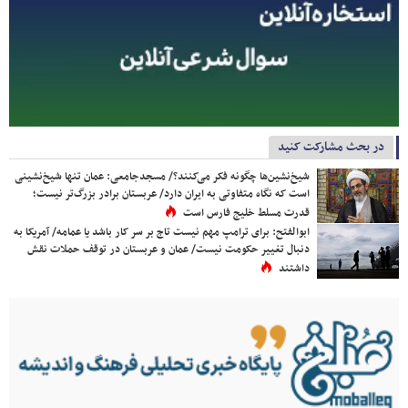
در بحث مشارکت کنید
شیخ‌نشین‌ها چگونه فکر می‌کنند؟/ مسجدجامعی: عمان تنها شیخ‌نشینی
است که نگاه متفاوتی به ایران دارد/ عربستان برادر بزرگ‌تر نیست؛
قدرت مسلط خلیج فارس است
ابوالفتح: برای ترامپ مهم نیست تاج بر سر کار باشد یا عمامه/ آمریکا به
دنبال تغییر حکومت نیست/ عمان و عربستان در توقف حملات نقش
داشتند