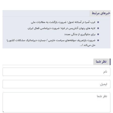
خبرهای مرتبط
غرب آسیا در آستانه تحول؛ ضرورت بازگشت به مطالبات ملی
لایه های پنهان آتش‌بس در غزه؛ ضرورت دیپلماسی فعال ایران
برای جلوگیری از جنگی مجدد
ضرورت بازتعریف مولفه‌های سیاست خارجی / جسارت دیپلماتیک مشکلات کشور را
حل می‌کند /…
نظر شما