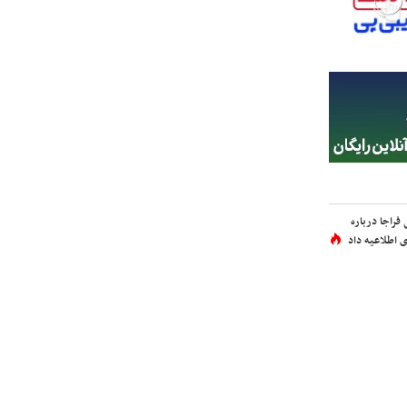
فراجا درباره
 اطلاعیه داد