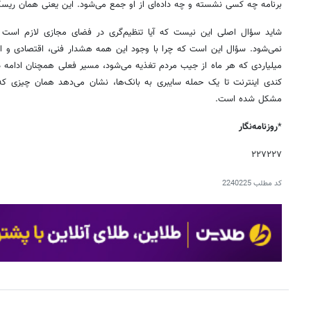
برنامه چه کسی نشسته و چه داده‌ای از او جمع می‌شود. این یعنی همان ریسکی
شاید سؤال اصلی این نیست که آیا تنظیم‌گری در فضای مجازی لازم است 
نمی‌شود. سؤال این است که چرا با وجود این همه هشدار فنی، اقتصادی و امن
میلیاردی که هر ماه از جیب مردم تغذیه می‌شود، مسیر فعلی همچنان ادامه دار
کندی اینترنت تا یک حمله‌ سایبری به بانک‌ها، نشان می‌دهد همان چیزی ک
مشکل شده است.
*
روزنامه‌نگار
۲۲۷۲۲۷
کد مطلب
2240225