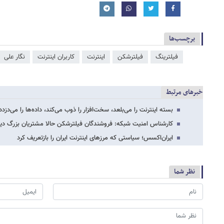
برچسب‌ها
فیلترینگ
فیلترشکن
اینترنت
کاربران اینترنت
نگار علی
خبرهای مرتبط
بسته اینترنت را می‌بلعد، سخت‌افزار را ذوب می‌کند، داده‌ها را می‌دزد
کارشناس امنیت شبکه: فروشندگان فیلترشکن حالا مشتریان بزرگ دیت
ایران‌اکسس؛ سیاستی که مرزهای اینترنت ایران را بازتعریف کرد
نظر شما