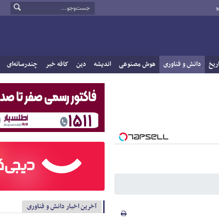
و
ریخ
دانش و فناوری
هوش مصنوعی
اندیشه
دین
کافه خبر
چندرسانه‌ای
آخرین اخبار دانش و فناوری