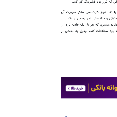
 که قرار بود فیلترینگ کم کند.
یا نه؛ هیچ کارشناسی منکر ضرورت آن
یتی و حالا حتی آمار رسمی از یک بازار
د؛ مسیری که هر بار یک حادثه‌ تازه، از
ه باید محافظت کند، تبدیل به بخشی از