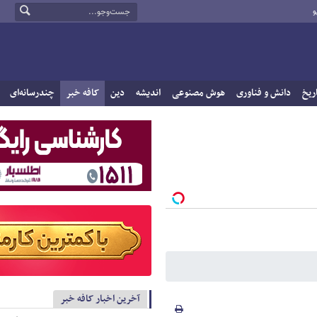
و
ریخ
دانش و فناوری
هوش مصنوعی
اندیشه
دین
کافه خبر
چندرسانه‌ای
آخرین اخبار کافه خبر