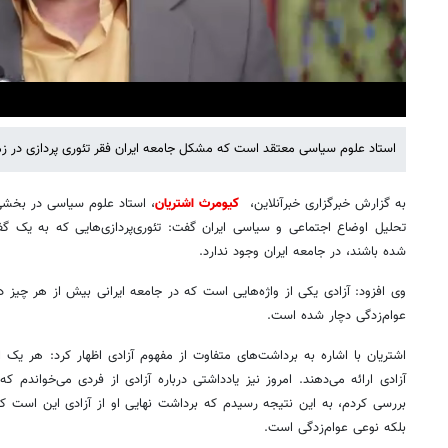
استاد علوم سیاسی معتقد است که مشکل جامعه ایران فقر تئوری پردازی در زم
Mute
Settings
به گزارش خبرگزاری خبرآنلاین،
کیومرث اشتریان
، استاد علوم سیاسی در بخشی ا
تحلیل اوضاع اجتماعی و سیاسی ایران گفت: تئوری‌پردازی‌هایی که به یک گف
شده باشند، در جامعه ایران وجود ندارد.
وی افزود: آزادی یکی از واژه‌هایی است که در جامعه ایرانی بیش از هر چ
عوام‌زدگی دچار شده است.
اشتریان با اشاره به برداشت‌های متفاوت از مفهوم آزادی اظهار کرد: هر یک
آزادی ارائه می‌دهند. امروز نیز یادداشتی درباره آزادی از فردی می‌خواندم ک
بررسی کردم، به این نتیجه رسیدم که برداشت نهایی او از آزادی این است ک
بلکه نوعی عوام‌زدگی است.