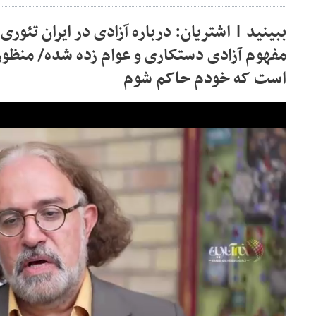
ببینید | اشتریان: درباره آزادی در ایران تئو
مفهوم آزادی دستکاری و عوام زده شده/ منظور 
است که خودم حاکم شوم