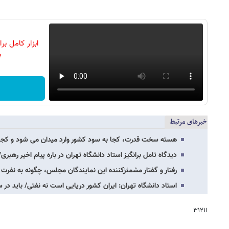
ابزار کامل ب
ب
خبرهای مرتبط
هسته سخت قدرت، کجا به سود کشور وارد میدان می شود و کجا ب
دیدگاه تامل برانگیز استاد دانشگاه تهران در باره پیام اخیر رهب
رفتار و گفتار مشمئزکننده این نمایندگان مجلس، چگونه به نفرت
استاد دانشگاه تهران: ایران کشور دریایی است نه نفتی/ باید در س
۳۱۲۱۱