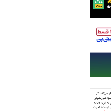
ر می‌کنند؟/
ها شیخ‌نشینی
به ایران دارد/
تر نیست؛ قدرت