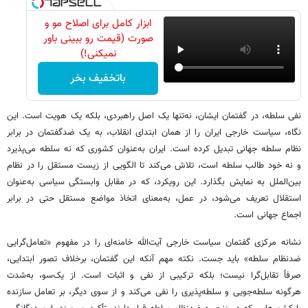
ابزار کامل برای اصلاح مو و
صورت (قیمت رو ببینی باور
نمیکنی!)
باتخفیف بخر
نفی سلطه، در گفتمان ایشان، نه‌تنها یک اصل راهبردی، بلکه یک هویت است. این
نگاه، سیاست خارجی ایران را از همان ابتدای انقلاب، به یک ضدگفتمان در برابر
نظام سلطه جهانی تبدیل کرده است. ایران به‌عنوان کشوری که نه سلطه می‌پذیرد
و نه خود طالب سلطه است، تلاش می‌کند تا الگویی از زیست مستقل را در نظام
بین‌الملل به نمایش بگذارد. این رویکرد، که در مقابل وابستگی سیاسی به‌عنوان
استقلال تعریف می‌شود، در عمل، به‌معنای اتخاذ مواضع مستقل حتی در برابر
اجماع جهانی است.
نشانه مرکزی گفتمان سیاست خارجی آیت‌الله خامنه‌ای را در مفهوم «تعامل‌گرایی
ضدنظام سلطه» باید جست. نکته مهم آنکه این گفتمان، برخلاف تصور ابتدایی،
صرفاً تقابل‌گرا نیست؛ بلکه ترکیبی از نفی و اثبات است. از یک‌سو، به‌شدت
هرگونه سلطه‌جویی و سلطه‌پذیری را نفی می‌کند و از سوی دیگر، بر تعامل سازنده