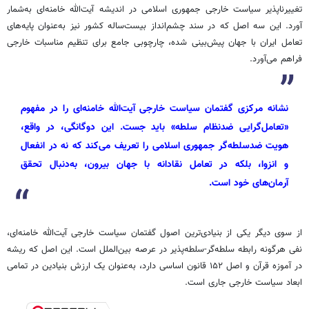
تغییرناپذیر سیاست خارجی جمهوری اسلامی در اندیشه آیت‌الله خامنه‌ای به‌شمار
آورد. این سه اصل که در سند چشم‌انداز بیست‌ساله کشور نیز به‌عنوان پایه‌های
تعامل ایران با جهان پیش‌بینی شده، چارچوبی جامع برای تنظیم مناسبات خارجی
فراهم می‌آورد.
نشانه مرکزی گفتمان سیاست خارجی آیت‌الله خامنه‌ای را در مفهوم
«تعامل‌گرایی ضدنظام سلطه» باید جست. این دوگانگی، در واقع،
هویت ضدسلطه‌گر جمهوری اسلامی را تعریف می‌کند که نه در انفعال
و انزوا، بلکه در تعامل نقادانه با جهان بیرون، به‌دنبال تحقق
آرمان‌های خود است.
از سوی دیگر یکی از بنیادی‌ترین اصول گفتمان سیاست خارجی آیت‌الله خامنه‌ای،
نفی هرگونه رابطه سلطه‌گر-سلطه‌پذیر در عرصه بین‌الملل است. این اصل که ریشه
در آموزه قرآن و اصل ۱۵۲ قانون اساسی دارد، به‌عنوان یک ارزش بنیادین در تمامی
ابعاد سیاست خارجی جاری است.