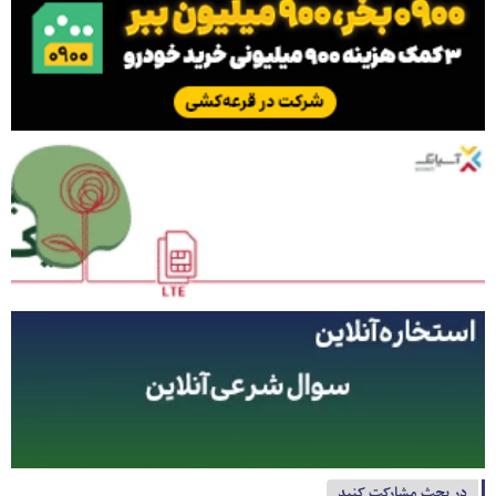
در بحث مشارکت کنید