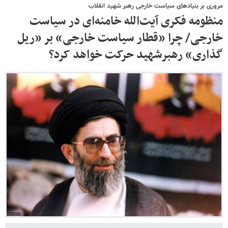
مروری بر بنیادهای سیاست خارجی رهبر شهید انقلاب
منظومه فکری آیت‌الله خامنه‌ای در سیاست
خارجی/ چرا «قطار سیاست خارجی» بر «ریل
گذاری» رهبرشهید حرکت خواهد کرد؟