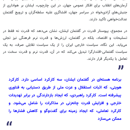
آرمان‌های انقلاب برای افکار عمومی جهان. در این چارچوب، ایشان بر هواداری از
جنبش‌های آزادی‌خواه در سراسر جهان، افشاگری علیه سلطه‌گران و ترویج گفتمان
عدالت‌خواهی تأکید دارند.
در مجموع، پیوستار قدرت در گفتمان ایشان، نشان می‌دهد که قدرت نه فقط در
تسلیحات و اقتصاد، بلکه در گفتمان، ارزش‌ها و قدرت نرم فرهنگی نیز تجلی
می‌یابد. این نگاه، سیاست خارجی ایران را از یک سیاست تقابلی صرف، به یک
سیاست گفتمانی-اقتدارگرا تبدیل می‌کند که در آن، قدرت نرم و قدرت سخت در
تعامل با یکدیگر قرار دارند.
برنامه هسته‌ای در گفتمان ایشان، سه کارکرد اساسی دارد. کارکرد
هویتی، که اثبات استقلال و عزت ملی از طریق دستیابی به فناوری
پیشرفته است. کارکرد راهبردی، که ایجاد بازدارندگی در برابر تهدیدات
خارجی و افزایش قدرت چانه‌زنی در مذاکرات را شامل می‌شود. و
کارکرد تعاملی، که ایجاد زمینه برای گفت‌وگو و کاهش فشارها را
ممکن می‌سازد