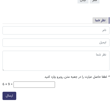
قطر
لبنان
نظر شما
*
لطفا حاصل عبارت را در جعبه متن روبرو وارد کنید
6 + 9 =
ارسال