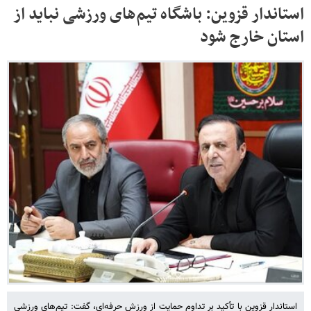
استاندار قزوین: باشگاه تیم‌های ورزشی نباید از
استان خارج شود
استاندار قزوین با تأکید بر تداوم حمایت از ورزش حرفه‌ای، گفت: تیم‌های ورزشی