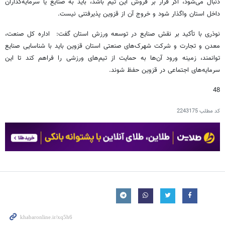
دنبال می‌شود، اگر قرار بر فروش این تیم باشد، باید به صنایع یا سرمایه‌گذاران
داخل استان واگذار شود و خروج آن از قزوین پذیرفتنی نیست.
نوذری با تأکید بر نقش صنایع در توسعه ورزش استان گفت: اداره کل صنعت،
معدن و تجارت و شرکت شهرک‌های صنعتی استان قزوین باید با شناسایی صنایع
توانمند، زمینه ورود آن‌ها به حمایت از تیم‌های ورزشی را فراهم کند تا این
سرمایه‌های اجتماعی در قزوین حفظ شوند.
48
کد مطلب
2243175