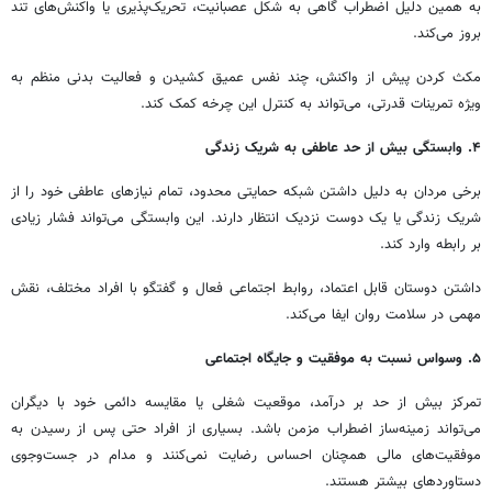
به همین دلیل اضطراب گاهی به شکل عصبانیت، تحریک‌پذیری یا واکنش‌های تند
بروز می‌کند.
مکث کردن پیش از واکنش، چند نفس عمیق کشیدن و فعالیت بدنی منظم به
ویژه تمرینات قدرتی، می‌تواند به کنترل این چرخه کمک کند.
۴. وابستگی بیش از حد عاطفی به شریک زندگی
برخی مردان به دلیل داشتن شبکه حمایتی محدود، تمام نیازهای عاطفی خود را از
شریک زندگی یا یک دوست نزدیک انتظار دارند. این وابستگی می‌تواند فشار زیادی
بر رابطه وارد کند.
داشتن دوستان قابل اعتماد، روابط اجتماعی فعال و گفتگو با افراد مختلف، نقش
مهمی در سلامت روان ایفا می‌کند.
۵. وسواس نسبت به موفقیت و جایگاه اجتماعی
تمرکز بیش از حد بر درآمد، موقعیت شغلی یا مقایسه دائمی خود با دیگران
می‌تواند زمینه‌ساز اضطراب مزمن باشد. بسیاری از افراد حتی پس از رسیدن به
موفقیت‌های مالی همچنان احساس رضایت نمی‌کنند و مدام در جست‌وجوی
دستاوردهای بیشتر هستند.