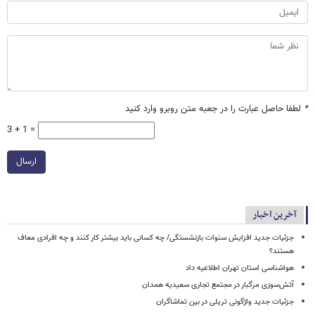
*
لطفا حاصل عبارت را در جعبه متن روبرو وارد کنید
3 + 1 =
ارسال
آخرین اخبار
جزئیات جدید افزایش سنوات بازنشستگی/ چه کسانی باید بیشتر کار کنند و چه افرادی معاف
هستند؟
هواشناسی استان تهران اطلاعیه داد
آتش‌سوزی مرگبار در مجتمع تجاری سعیدیه همدان
جزئیات جدید واژگونی تریلی در بین تماشاگران