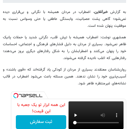
به گزارش
خبرآنلاین
، اضطراب در مردان همیشه با نگرانی و بی‌قراری دیده
نمی‌شود؛ گاهی پشت عصبانیت، وابستگی عاطفی یا حتی وسواس نسبت به
موفقیت پنهان شده است.
همشهری نوشت: اضطراب همیشه با تپش قلب، نگرانی شدید یا حملات پانیک
ظاهر نمی‌شود. بسیاری از مردان به دلیل فشارهای فرهنگی و اجتماعی، احساسات
خود را پنهان می‌کنند و اضطرابشان را به شکل رفتارهای دیگری بروز می‌دهند؛
رفتارهایی که اغلب نادیده گرفته می‌شوند.
روان‌شناسان معتقدند بسیاری از مردان از کودکی یاد گرفته‌اند که «قوی باشند» و
آسیب‌پذیری خود را نشان ندهند. همین مسئله باعث می‌شود اضطراب در قالب
نشانه‌های غیرمنتظره ظاهر شود.
این همه ابزار تو یک جعبه با
این قیمت!
ثبت سفارش