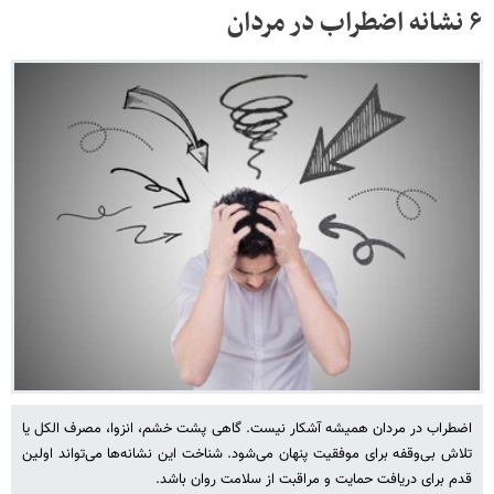
۶ نشانه اضطراب در مردان
اضطراب در مردان همیشه آشکار نیست. گاهی پشت خشم، انزوا، مصرف الکل یا
تلاش بی‌وقفه برای موفقیت پنهان می‌شود. شناخت این نشانه‌ها می‌تواند اولین
قدم برای دریافت حمایت و مراقبت از سلامت روان باشد.