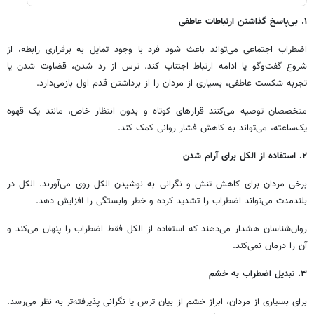
۱. بی‌پاسخ گذاشتن ارتباطات عاطفی
اضطراب اجتماعی می‌تواند باعث شود فرد با وجود تمایل به برقراری رابطه، از
شروع گفت‌وگو یا ادامه ارتباط اجتناب کند. ترس از رد شدن، قضاوت شدن یا
تجربه شکست عاطفی، بسیاری از مردان را از برداشتن قدم اول بازمی‌دارد.
متخصصان توصیه می‌کنند قرارهای کوتاه و بدون انتظار خاص، مانند یک قهوه
یک‌ساعته، می‌تواند به کاهش فشار روانی کمک کند.
۲. استفاده از الکل برای آرام شدن
برخی مردان برای کاهش تنش و نگرانی به نوشیدن الکل روی می‌آورند. الکل در
بلندمدت می‌تواند اضطراب را تشدید کرده و خطر وابستگی را افزایش دهد.
روان‌شناسان هشدار می‌دهند که استفاده از الکل فقط اضطراب را پنهان می‌کند و
آن را درمان نمی‌کند.
۳. تبدیل اضطراب به خشم
برای بسیاری از مردان، ابراز خشم از بیان ترس یا نگرانی پذیرفته‌تر به نظر می‌رسد.