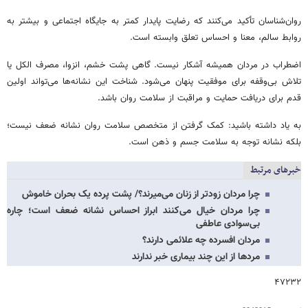
روان‌شناسان تأکید می‌کنند که رضایت پایدار کمتر به جایگاه اجتماعی و بیشتر به
روابط سالم، معنا و احساس تعلق وابسته است.
اضطراب در مردان همیشه آشکار نیست. گاهی پشت خشم، انزوا، مصرف الکل یا
تلاش بی‌وقفه برای موفقیت پنهان می‌شود. شناخت این نشانه‌ها می‌تواند اولین
قدم برای دریافت حمایت و مراقبت از سلامت روان باشد.
به یاد داشته باشید: کمک گرفتن از متخصص سلامت روان نشانه ضعف نیست؛
بلکه نشانه توجه به سلامت جسم و ذهن است.
خبرهای مرتبط
چرا مردان زودتر از زنان می‌میرند؟/ پشت پرده یک بحران خاموش
چرا مردان خیال می‌کنند ابراز احساس نشانه ضعف است‌؛ چاره
بی‌سوادی عاطفی
مردان افسرده چه علائمی دارند؟
مردها از این چند بیماری‌ خبر ندارند
۴۷۲۳۲