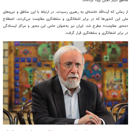
مناطق دیگر تجلی پیدا کرده‌اند.
از زمانی که آیت‌الله خامنه‌ای به رهبری رسیدند، در ارتباط با این مناطق و نیروهای
ملی این کشورها که در برابر اشغالگری و سلطه‌گری مقاومت می‌کردند، اصطلاح
«محور مقاومت» مطرح شد. ایران نیز به‌عنوان حامی این محور و مراکز ایستادگی
در برابر اشغالگری و سلطه‌گری قرار گرفت.