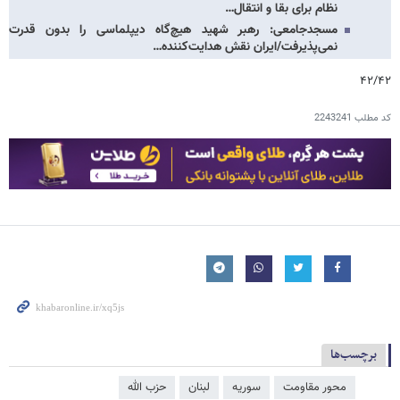
نظام برای بقا و انتقال…
مسجدجامعی: رهبر شهید هیچ‌گاه دیپلماسی را بدون قدرت
نمی‌پذیرفت/ایران نقش هدایت‌کننده…
۴۲/۴۲
کد مطلب
2243241
برچسب‌ها
محور مقاومت
سوریه
لبنان
حزب الله