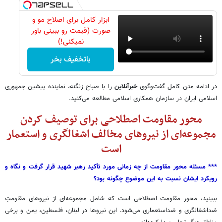
ابزار کامل برای اصلاح مو و
صورت (قیمت رو ببینی باور
نمیکنی!)
باتخفیف بخر
در ادامه متن کامل گفت‌وگوی
خبرآنلاین
را با صباح زنگنه، نماینده پیشین جمهوری
اسلامی ایران در سازمان همکاری اسلامی مطالعه می‌کنید.
محور مقاومت اصطلاحی برای توصیف کردن
مجموعه‌ای از نیروهای مخالف اشغالگری و استعمار
است
*** مسئله محور مقاومت از چه زمانی مورد تأکید رهبر شهید قرار گرفت و نگاه و
رویکرد ایشان نسبت به این موضوع چگونه بود؟
ببینید، محور مقاومت اصطلاحی است که شامل مجموعه‌ای از نیروهای مقاومتِ
ضداشغالگری و ضداستعماری می‌شود. این نیروها در لبنان، فلسطین، یمن و برخی