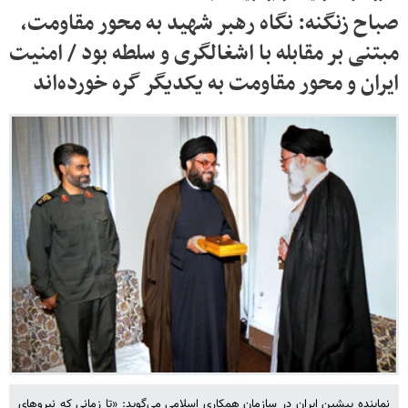
صباح زنگنه: نگاه رهبر شهید به محور مقاومت،
مبتنی بر مقابله با اشغالگری و سلطه بود / امنیت
ایران و محور مقاومت به یکدیگر گره خورده‌اند
نماینده پیشین ایران در سازمان همکاری اسلامی می‌گوید: «تا زمانی که نیروهای