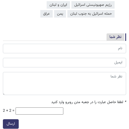
رژیم صهیونیستی اسرائیل
ایران و لبنان
حمله اسرائیل به جنوب لبنان
یمن
عراق
نظر شما
*
لطفا حاصل عبارت را در جعبه متن روبرو وارد کنید
2 + 2 =
ارسال