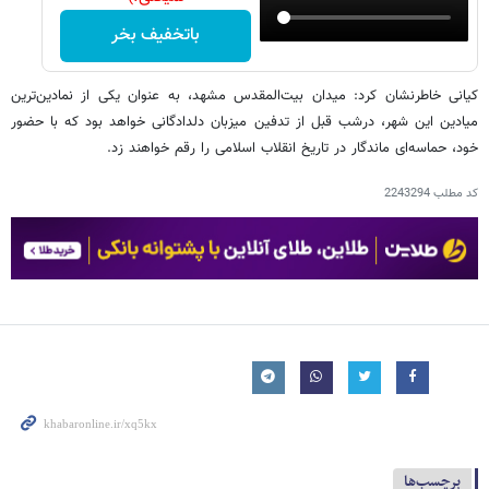
باتخفیف بخر
کیانی خاطرنشان کرد: میدان بیت‌المقدس مشهد، به عنوان یکی از نمادین‌ترین
میادین این شهر، درشب قبل از تدفین میزبان دلدادگانی خواهد بود که با حضور
خود، حماسه‌ای ماندگار در تاریخ انقلاب اسلامی را رقم خواهند زد.
کد مطلب
2243294
برچسب‌ها