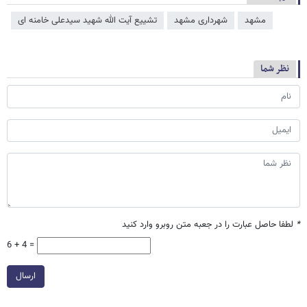
مشهد
شهرداری مشهد
تشییع آیت الله شهید سیدعلی خامنه ای
نظر شما
*
لطفا حاصل عبارت را در جعبه متن روبرو وارد کنید
6 + 4 =
ارسال