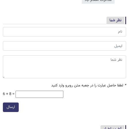
نظر شما
*
لطفا حاصل عبارت را در جعبه متن روبرو وارد کنید
6 + 8 =
ارسال
آخرین اخبار