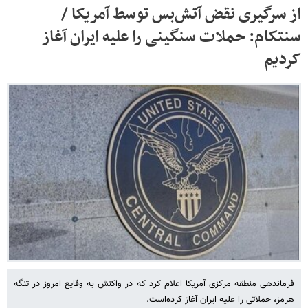
از سرگیری نقض آتش‌بس توسط آمریکا /
سنتکام: حملات سنگینی را علیه ایران آغاز
کردیم
فرماندهی منطقه مرکزی آمریکا اعلام کرد که در واکنش به وقایع امروز در تنگه
هرمز، حملاتی را علیه ایران آغاز کرده‌است.