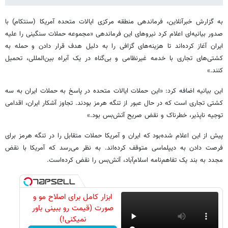
به گزارش خبرآنلاین، فرماندهی منطقه مرکزی ایالات متحده آمریکا (سنتکام) با
صدور بیانیه‌ای اعلام کرد نیروهای این فرماندهی «مجموعه حملات سنگینی را علیه
ایران آغاز کرده‌اند تا هزینه‌های گزافی را به دلیل هدف قرار دادن و حمله به
کشتی‌های تجاری با خدمه غیرنظامی و بی‌گناه در یک آبراه بین‌المللی، تحمیل
کنند.»
این بیانیه اضافه کرد: «این حملات ایالات متحده در پاسخ به حملات ایران به سه
کشتی تجاری است که در حال عبور از تنگه هرمز بودند. تجاوز آشکار ایران، اقدامی
توجیه ‌ناپذیر، خطرناک و نقض صریح آتش‌بس بود.»
پیش از این اعلام شده‌بود که ایران و آمریکا حملات متقابل را در تنگه هرمز برای
فرصت دادن به دیپلماسی متوقف کرده‌اند. به نظر می‌رسد که آمریکا با نقض
مجدد به بند یک تفاهم‌نامه اسلام‌آباد، آتش‌بس را نقض کرده‌است.
ابزار کامل برای اصلاح مو و
صورت (قیمت رو ببینی باور
نمیکنی!)