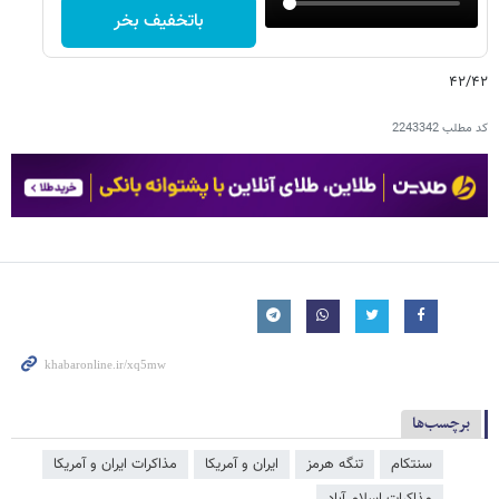
باتخفیف بخر
۴۲/۴۲
کد مطلب
2243342
برچسب‌ها
سنتکام
تنگه هرمز
ایران و آمریکا
مذاکرات ایران و آمریکا
مذاکرات اسلام آباد