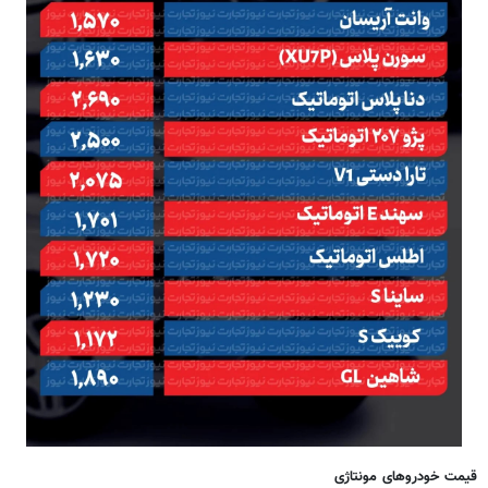
قیمت خودروهای مونتاژی