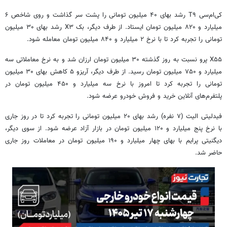
کی‌ام‌سی T۹ رشد بهای ۴۰ میلیون تومانی را پشت سر گذاشت و روی شاخص ۶
میلیارد و ۸۲۰ میلیون تومان ایستاد. از طرف دیگر، بک X۳ رشد بهای ۳۰ میلیون
تومانی را تجربه کرد تا با نرخ ۲ میلیارد و ۸۴۰ میلیون تومان معامله شود.
X۵۵ پرو نسبت به روز گذشته ۳۰ میلیون تومان ارزان شد و به نرخ معاملاتی سه
میلیارد و ۷۵۰ میلیون تومان رسید. از طرف دیگر، آریزو ۵ کاهش بهای ۳۰ میلیون
تومانی را تجربه کرد تا امروز با نرخ سه میلیارد و ۴۵۰ میلیون تومان در
پلتفرم‌های آنلاین خرید و فروش خودرو عرضه شود.
فیدلیتی الیت (۷ نفره) رشد بهای ۲۰ میلیون تومانی را تجربه کرد تا در روز جاری
با نرخ پنج میلیارد و ۱۲۰ میلیون تومان در بازار آزاد عرضه شود. از سوی دیگر،
دیگنیتی پرایم با بهای چهار میلیارد و ۱۹۰ میلیون تومان در معاملات روز جاری
حاضر شد.