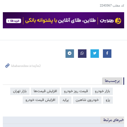
کد مطلب
2243367
برچسب‌ها
بازار خودرو
قیمت روز خودرو
افزایش قیمت‌ها
بازار تهران
پژو
خودروی شاهین
پراید
افزایش قیمت خودرو
خبرهای مرتبط