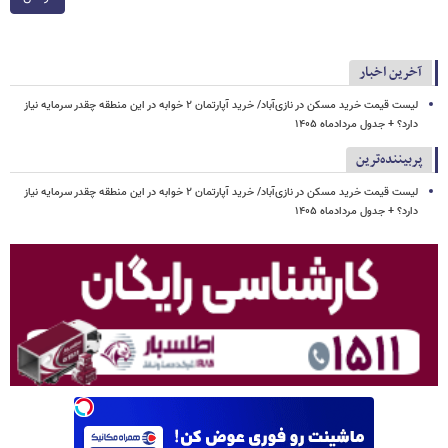
آخرین اخبار
لیست قیمت خرید مسکن در نازی‌آباد/ خرید آپارتمان ۲ خوابه در این منطقه چقدر سرمایه نیاز
دارد؟ + جدول مردادماه ۱۴۰۵
پربیننده‌ترین
لیست قیمت خرید مسکن در نازی‌آباد/ خرید آپارتمان ۲ خوابه در این منطقه چقدر سرمایه نیاز
دارد؟ + جدول مردادماه ۱۴۰۵