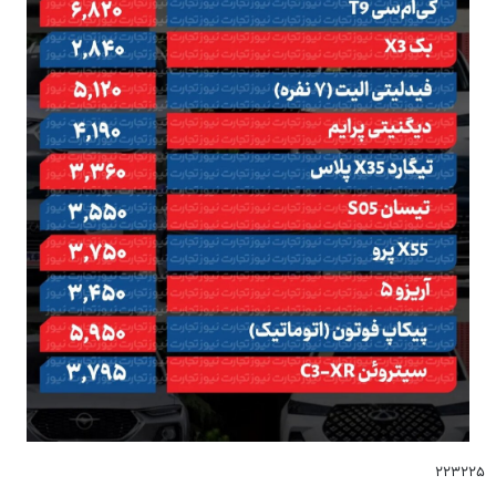
۲۲۳۲۲۵