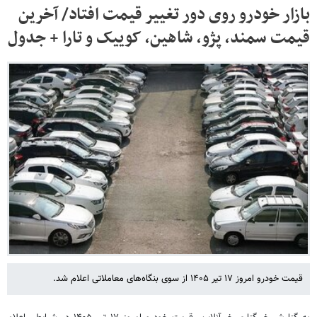
بازار خودرو روی دور تغییر قیمت افتاد/ آخرین
قیمت سمند، پژو، شاهین، کوییک و تارا + جدول
قیمت خودرو امروز ۱۷ تیر ۱۴۰۵ از سوی بنگاه‌های معاملاتی اعلام شد.