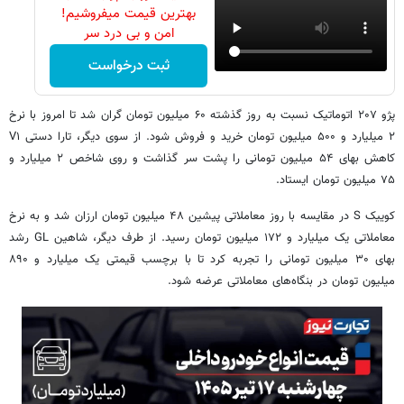
بهترین قیمت میفروشیم!
امن و بی درد سر
ثبت درخواست
پژو ۲۰۷ اتوماتیک نسبت به روز گذشته ۶۰ میلیون تومان گران شد تا امروز با نرخ
۲ میلیارد و ۵۰۰ میلیون تومان خرید و فروش شود. از سوی دیگر، تارا دستی V۱
کاهش بهای ۵۴ میلیون تومانی را پشت سر گذاشت و روی شاخص ۲ میلیارد و
۷۵ میلیون تومان ایستاد.
کوییک S در مقایسه با روز معاملاتی پیشین ۴۸ میلیون تومان ارزان شد و به نرخ
معاملاتی یک میلیارد و ۱۷۲ میلیون تومان رسید. از طرف دیگر، شاهین GL رشد
بهای ۳۰ میلیون تومانی را تجربه کرد تا با برچسب قیمتی یک میلیارد و ۸۹۰
میلیون تومان در بنگاه‌های معاملاتی عرضه شود.