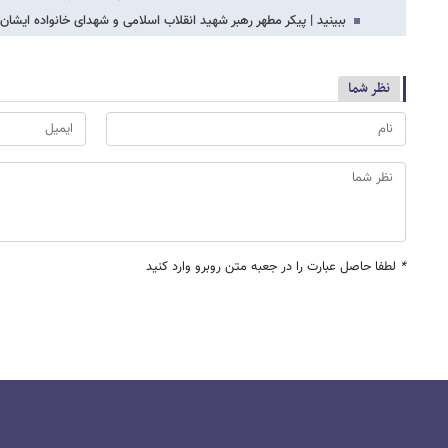
ببینید | پیکر مطهر رهبر شهید انقلاب اسلامی و شهدای خانواده ایش
نظر شما
*
لطفا حاصل عبارت را در جعبه متن روبرو وارد کنید