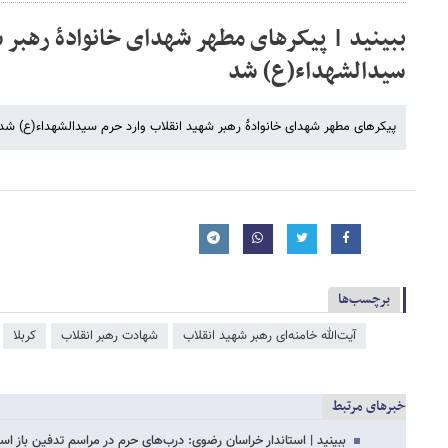
ببینید | پیکرهای مطهر شهدای خانوادۀ رهبر 
سیدالشهداء(ع) شد
پیکرهای مطهر شهدای خانوادۀ رهبر شهید انقلاب وارد حرم سیدالشهداء(ع) شد
برچسب‌ها
آیت‌الله خامنه‌ای رهبر شهید انقلاب
شهادت رهبر انقلاب
کربلا
خبرهای مرتبط
ببینید | استاندار خراسان رضوی: درب‌های حرم در مراسم تدفین باز ا