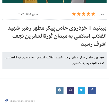
۱۷ تیر ۱۴۰۵ - ۱۱:۰۲
۱ نفر
ببینید | خودروی حامل پیکر مطهر رهبر شهید
انقلاب اسلامی به میدان ثورةالعشرین نجف
اشرف رسید
خودروی حامل پیکر مطهر رهبر شهید انقلاب اسلامی به میدان ثورةالعشرین
نجف اشرف رسید./تسنیم