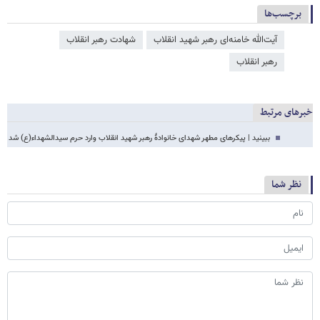
برچسب‌ها
آیت‌الله خامنه‌ای رهبر شهید انقلاب
شهادت رهبر انقلاب
رهبر انقلاب
خبرهای مرتبط
ببینید | پیکرهای مطهر شهدای خانوادۀ رهبر شهید انقلاب وارد حرم سیدالشهداء(ع) شد
نظر شما