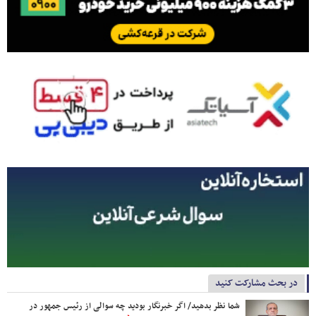
در بحث مشارکت کنید
شما نظر بدهید/ اگر خبرنگار بودید چه سوالی از رئیس جمهور در