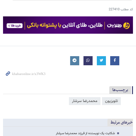
کد مطلب
227410
برچسب‌ها
تلویزیون
محمدرضا سرشار
خبرهای مرتبط
شکایت یک نویسنده از فرزند محمدرضا سرشار