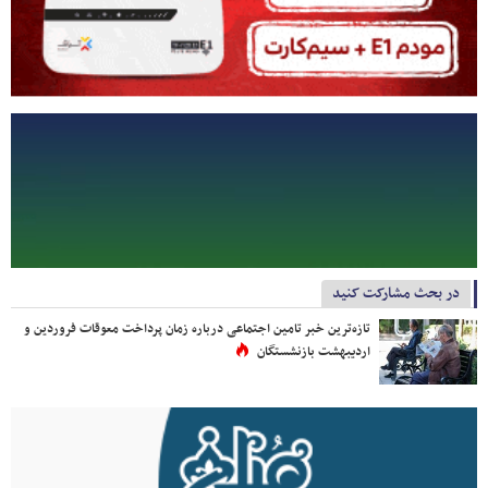
در بحث مشارکت کنید
تازه‌ترین خبر تامین اجتماعی درباره زمان پرداخت معوقات فروردین و
اردیبهشت بازنشستگان