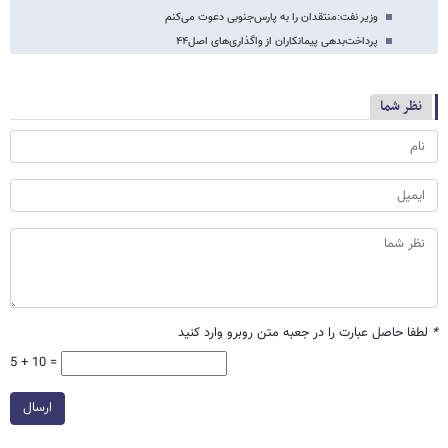
وزیر نفت:منتقدان را به پارس‌جنوبی دعوت می‌کنم
پرداخت‌بدهی پیمانکاران از واگذاری‌‌های اصل۴۴
نظر شما
*
لطفا حاصل عبارت را در جعبه متن روبرو وارد کنید
5 + 10 =
ارسال