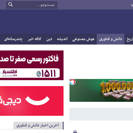
و
ریخ
دانش و فناوری
هوش مصنوعی
اندیشه
دین
کافه خبر
چندرسانه‌ای
آخرین اخبار دانش و فناوری