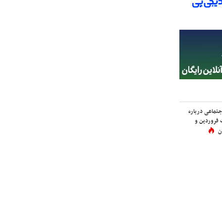
اجتماعی درباره
 فروردین و
ن