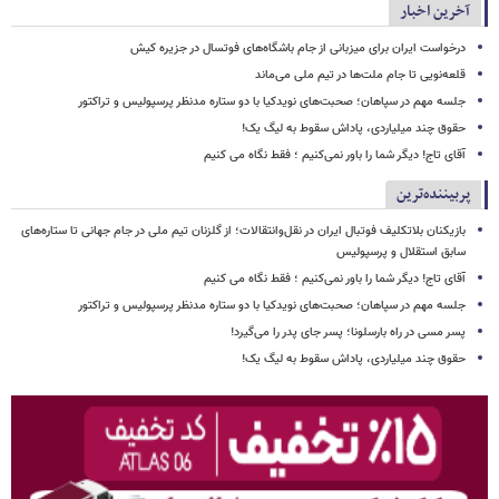
آخرین اخبار
درخواست ایران برای میزبانی از جام باشگاه‌های فوتسال در جزیره کیش
قلعه‌نویی تا جام ملت‌ها در تیم ملی می‌ماند
جلسه مهم در سپاهان؛ صحبت‌های نویدکیا با دو ستاره مدنظر پرسپولیس و تراکتور
حقوق چند میلیاردی، پاداش سقوط به لیگ یک!
آقای تاج! دیگر شما را باور نمی‌کنیم ؛ فقط نگاه می کنیم
پربیننده‌ترین
بازیکنان بلاتکلیف فوتبال ایران در نقل‌وانتقالات؛ از گلزنان تیم ملی در جام جهانی تا ستاره‌های
سابق استقلال و پرسپولیس
آقای تاج! دیگر شما را باور نمی‌کنیم ؛ فقط نگاه می کنیم
جلسه مهم در سپاهان؛ صحبت‌های نویدکیا با دو ستاره مدنظر پرسپولیس و تراکتور
پسر مسی در راه بارسلونا؛ پسر جای پدر را می‌گیرد!
حقوق چند میلیاردی، پاداش سقوط به لیگ یک!