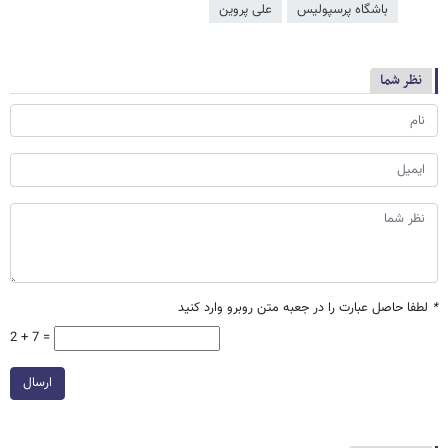
باشگاه پرسپولیس
علی پروین
نظر شما
*
لطفا حاصل عبارت را در جعبه متن روبرو وارد کنید
2 + 7 =
ارسال