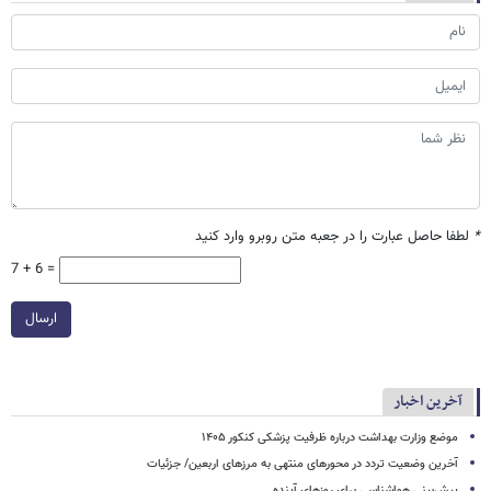
*
لطفا حاصل عبارت را در جعبه متن روبرو وارد کنید
7 + 6 =
ارسال
آخرین اخبار
موضع وزارت بهداشت درباره ظرفیت پزشکی کنکور ۱۴۰۵
آخرین وضعیت تردد در محورهای منتهی به مرزهای اربعین/ جزئیات
پیش‌بینی هواشناسی برای روزهای آینده