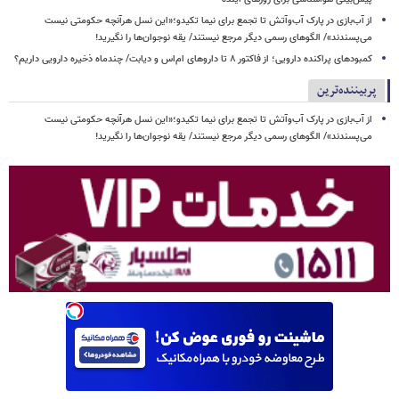
از آب‌بازی در پارک آب‌وآتش تا تجمع برای نیما تکیدو؛«این نسل هرآنچه حکومتی نیست
می‌پسندند»/ الگوهای رسمی دیگر مرجع نیستند/ یقه نوجوان‌ها را نگیرید!
کمبودهای پراکنده دارویی؛ از فاکتور ۸ تا داروهای ام‌اس و دیابت/ چندماه ذخیره دارویی داریم؟
پربیننده‌ترین
از آب‌بازی در پارک آب‌وآتش تا تجمع برای نیما تکیدو؛«این نسل هرآنچه حکومتی نیست
می‌پسندند»/ الگوهای رسمی دیگر مرجع نیستند/ یقه نوجوان‌ها را نگیرید!