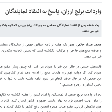
واردات برنج ارزان، پاسخ به انتقاد نمایندگان
یک هفته پس از انتقاد نمایندگان مجلس به واردات برنج رییس اتحادیه بنکدار
خبر می دهد.
محمد هیراد حاتمی:
هنوز یک هفته از نامه انتقادی جمعی از نمایندگان مجلس
و عرضه برنج‌های خارجی و مرکبات، نگذشته است که رییس اتحادیه بنکداران از 
خبر می دهد.
قاسمعلی حسنی در حالی این خبر را عنوان می کند که چندی پیش عضو هی
عنوان کرد اگر دولت نهم راه واردات برنج را ادامه دهد تمام کشاورزی کش
این حجمی که در حال حاضر انجام می شود ادامه داشته باشد نه تنها به خود
بخش کشاورزی روبرو هستیم. "
بحران واردات برنج جمعی از نمایندگان پارلمان کشور را هفته گذشته به تکاپو 
را برای رویت احمدی نژاد به نهاد ریاست جمهوری کشور ارسال کنند. آنان در
های غلامعلی قربانی، عضو هیات مدیره انجمن برنج کشور را تکرار کردند و ب