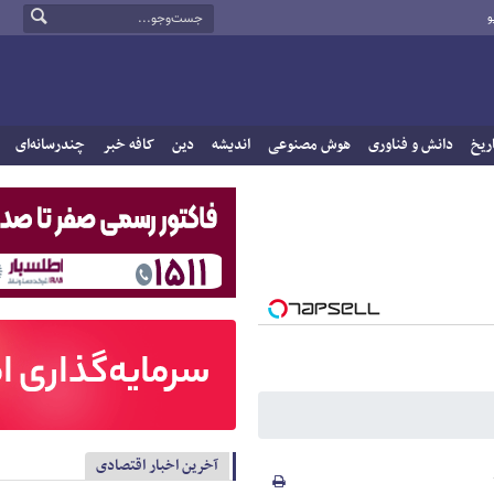
و
ریخ
دانش و فناوری
هوش مصنوعی
اندیشه
دین
کافه خبر
چندرسانه‌ای
آخرین اخبار اقتصادی