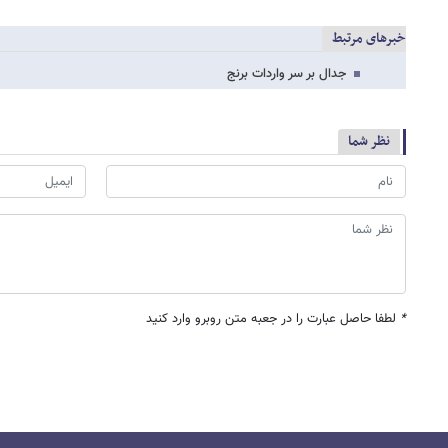
خبرهای مرتبط
جدال بر سر واردات برنج
نظر شما
*
لطفا حاصل عبارت را در جعبه متن روبرو وارد کنید