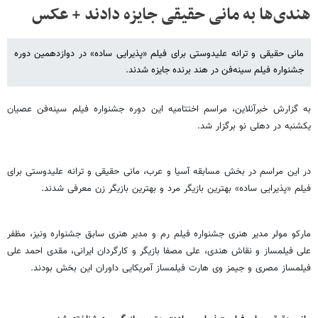
هندی‌ها به مانی حقیقی جایزه دادند + عکس
مانی حقیقی و ترانه علیدوستی برای فیلم «پذیرایی ساده» در دوازدهمین دوره
جشنواره فیلم سینه‌فن در هند برنده جایزه شدند.
به گزارش خبرآنلاین، مراسم اختتامیه این دوره جشنواره فیلم سینه‌فن عصیان
یکشنبه در دهلی نو برگزار شد.
در این مراسم در بخش مسابقه آسیا و عرب، مانی حقیقی و ترانه علیدوستی برای
فیلم «پذیرایی ساده» بهترین بازیگر مرد و بهترین بازیگر زن معرفی شدند.
مارکو مولر مدیر هنری جشنواره فیلم رم و مدیر هنری سابق جشنواره ونیز، مظفر
علی فیلمساز و نقاش هندی، علی مصفا بازیگر و کارگردان ایرانی، مقدی احمد علی
فیلمساز مصری و جیمز وی هارت فیلمساز آمریکایی داوران این بخش بودند.