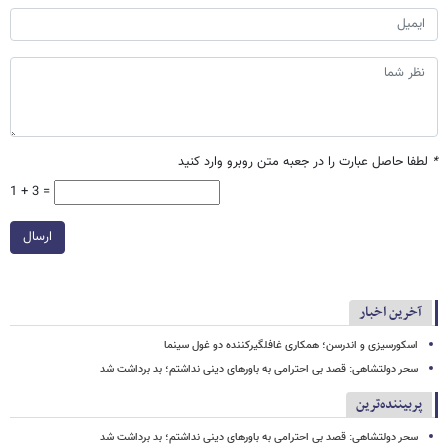
*
لطفا حاصل عبارت را در جعبه متن روبرو وارد کنید
1 + 3 =
ارسال
آخرین اخبار
اسکورسیزی و اندرسن؛ همکاری غافلگیرکننده دو غول سینما
سحر دولتشاهی: قصد بی احترامی به باورهای دینی نداشتم؛ بد برداشت شد
پربیننده‌ترین
سحر دولتشاهی: قصد بی احترامی به باورهای دینی نداشتم؛ بد برداشت شد