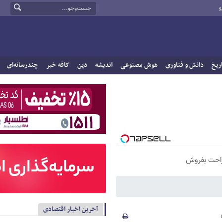
و
ریخ
دانش و فناوری
هوش مصنوعی
اندیشه
دین
کافه خبر
چندرسانه‌ای
راحت بفروش
آخرین اخبار اقتصادی