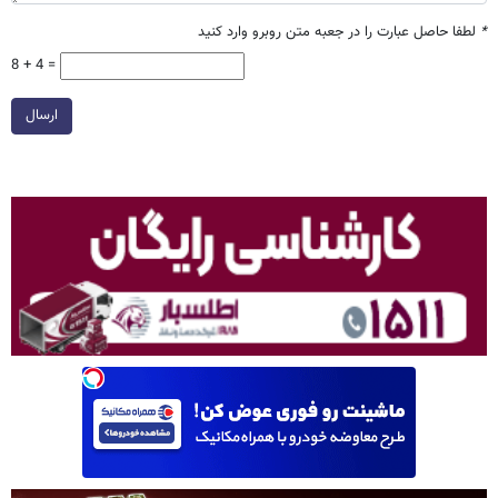
*
لطفا حاصل عبارت را در جعبه متن روبرو وارد کنید
8 + 4 =
ارسال