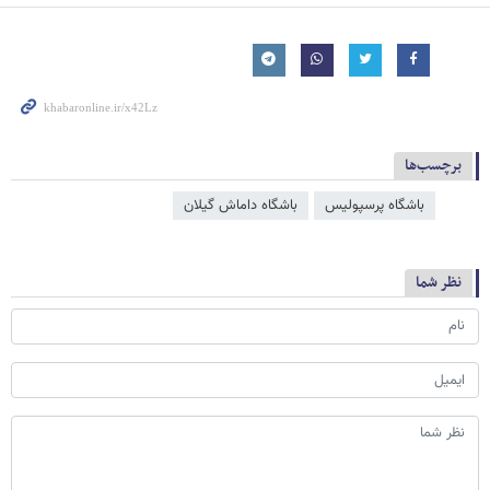
برچسب‌ها
باشگاه پرسپولیس
باشگاه داماش گیلان
نظر شما