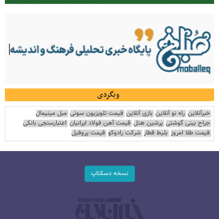
وبگردی
خبرآنلاین
راه نو آنلاین
بازی آنلاین
قیمت تلویزیون سونی
مبل مینیمال
جراح بینی گوشتی
پرشین هتل
قیمت آهن فولاد ایرانیان
اعتبارسنجی بانکی
قیمت طلا امروز
بلیط قطار
شرکت رادوکو
قیمت پروفیل
نسخه دسکتاپ