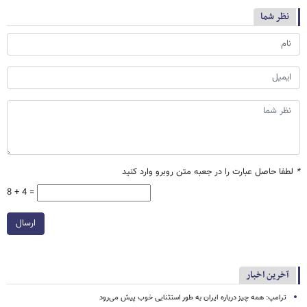
نظر شما
*
لطفا حاصل عبارت را در جعبه متن روبرو وارد کنید
8 + 4 =
ارسال
آخرین اخبار
ترامپ: همه چیز درباره ایران به طور استثنایی خوب پیش می‌رود