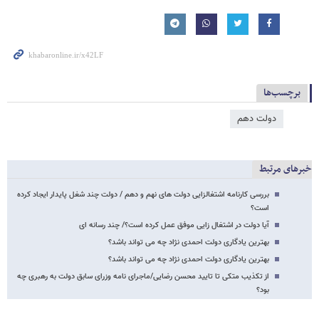
برچسب‌ها
دولت دهم
خبرهای مرتبط
بررسی کارنامه اشتغالزایی دولت های نهم و دهم / دولت چند شغل پایدار ایجاد کرده
است؟
آیا دولت در اشتغال زایی موفق عمل کرده است؟/ چند رسانه ای
بهترین یادگاری دولت احمدی نژاد چه می تواند باشد؟
بهترین یادگاری دولت احمدی نژاد چه می تواند باشد؟
از تکذیب متکی تا تایید محسن رضایی/ماجرای نامه وزرای سابق دولت به رهبری چه
بود؟