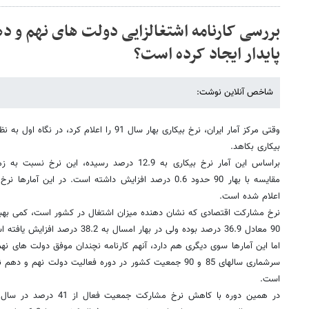
بررسی کارنامه اشتغالزایی دولت های نهم و 
پایدار ایجاد کرده است؟
شاخص آنلاین نوشت:
وقتی مرکز آمار ایران، نرخ بیکاری بهار سال 91 را ا
بیکاری بکاهد.
مقایسه با بهار 90 حدود 0.6 درصد افزایش داشته است. در ای
اعلام شده است.
نرخ مشارکت اقتصادی که نشان دهنده میزان اشتغال در کشور است، کمی بهبو
90 معادل 36.9 درصد بوده ولی در بهار امسال به 38.2 درصد افزایش یافته است.
اما این آمارها سوی دیگری هم دارد، آنهم کارنامه نچندان موفق دولت های ن
است.